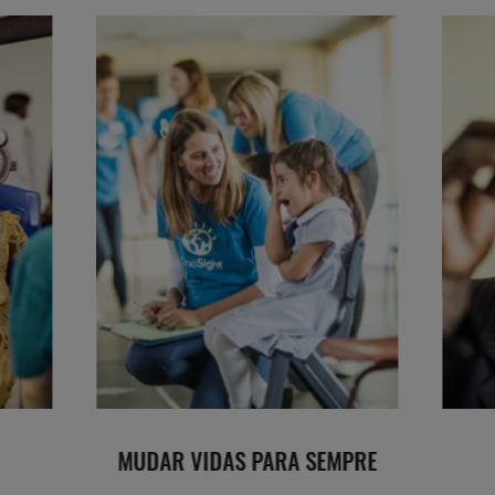
MUDAR VIDAS PARA SEMPRE