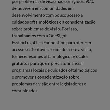
por problemas de visão não corrigidos. 90%
delas vivem em comunidades em
desenvolvimento com pouco acesso a
cuidados oftalmológicos e à conscientização
sobre problemas de visão. Por isso,
trabalhamos com a OneSight
EssilorLuxottica Foundation para oferecer
acesso sustentável a cuidados com a visão,
fornecer exames oftalmológicos e óculos
gratuitos para quem precisa, financiar
programas locais de cuidados oftalmológicos
e promover a conscientização sobre
problemas de visão entre legisladores e
comunidades.