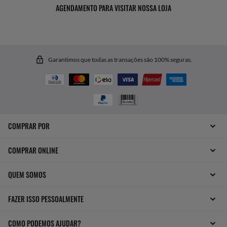
AGENDAMENTO PARA VISITAR NOSSA LOJA
Garantimos que todas as transações são 100% seguras.
COMPRAR POR
COMPRAR ONLINE
QUEM SOMOS
FAZER ISSO PESSOALMENTE
COMO PODEMOS AJUDAR?