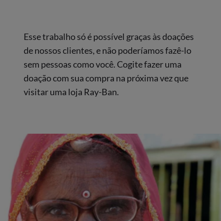
Esse trabalho só é possível graças às doações
de nossos clientes, e não poderíamos fazê-lo
sem pessoas como você. Cogite fazer uma
doação com sua compra na próxima vez que
visitar uma loja Ray-Ban.