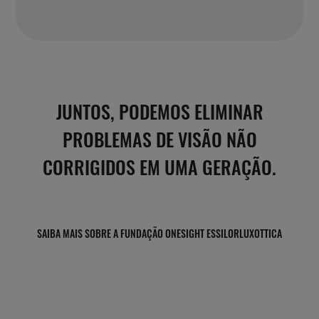
JUNTOS, PODEMOS ELIMINAR
PROBLEMAS DE VISÃO NÃO
CORRIGIDOS EM UMA GERAÇÃO.
SAIBA MAIS SOBRE A FUNDAÇÃO ONESIGHT ESSILORLUXOTTICA