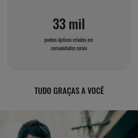
33 mil
pontos ópticos criados em
comunidades rurais
TUDO GRAÇAS A VOCÊ