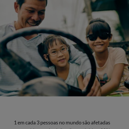
1 em cada 3 pessoas no mundo são afetadas