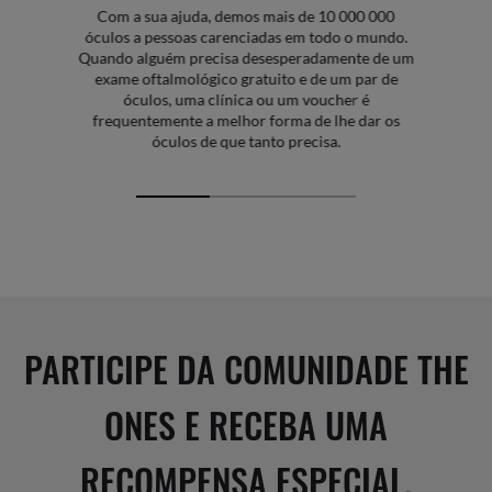
Com a sua ajuda, demos mais de 10 000 000
óculos a pessoas carenciadas em todo o mundo.
Quando alguém precisa desesperadamente de um
exame oftalmológico gratuito e de um par de
óculos, uma clínica ou um voucher é
frequentemente a melhor forma de lhe dar os
óculos de que tanto precisa.
PARTICIPE DA COMUNIDADE THE
ONES E RECEBA UMA
RECOMPENSA ESPECIAL.