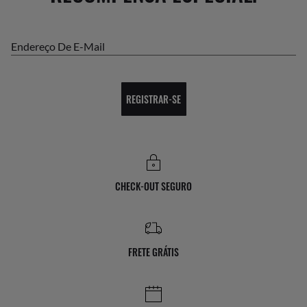
Endereço De E-Mail
REGISTRAR-SE
CHECK-OUT SEGURO
FRETE GRÁTIS