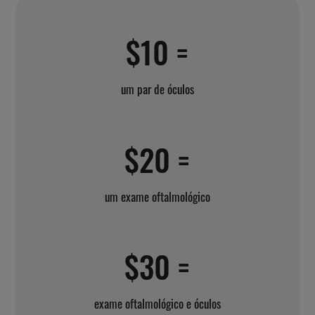
$10 =
um par de óculos
$20 =
um exame oftalmológico
$30 =
exame oftalmológico e óculos