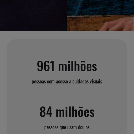
961 milhões
pessoas com acesso a cuidados visuais
84 milhões
pessoas que usam óculos