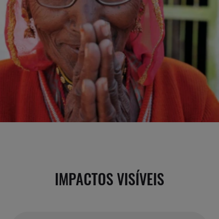
IMPACTOS VISÍVEIS