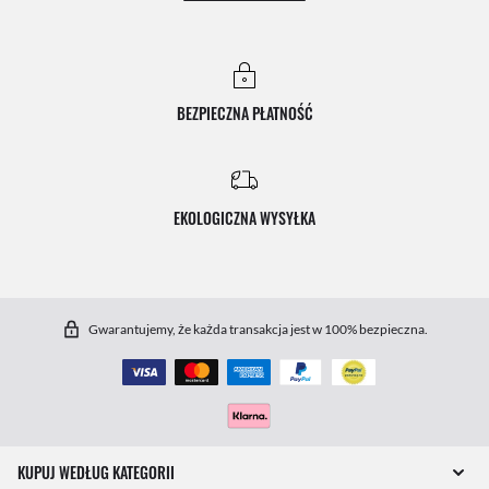
BEZPIECZNA PŁATNOŚĆ
EKOLOGICZNA WYSYŁKA
Gwarantujemy, że każda transakcja jest w 100% bezpieczna.
KUPUJ WEDŁUG KATEGORII