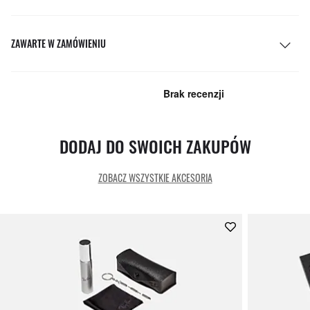
ZAWARTE W ZAMÓWIENIU
DODAJ DO SWOICH ZAKUPÓW
ZOBACZ WSZYSTKIE AKCESORIA