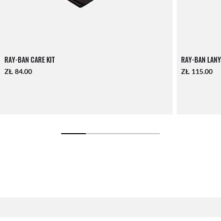
RAY-BAN CARE KIT
RAY-BAN LANY
ZŁ 84.00
ZŁ 115.00