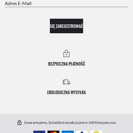
Adres E-Mail
SIĘ ZAREJESTROWAĆ
BEZPIECZNA PŁATNOŚĆ
EKOLOGICZNA WYSYŁKA
Gwarantujemy, że każda transakcja jest w 100% bezpieczna.