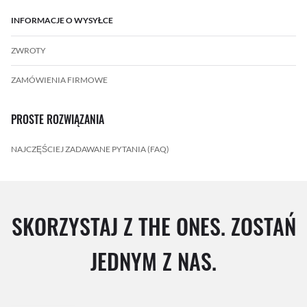
INFORMACJE O WYSYŁCE
ZWROTY
ZAMÓWIENIA FIRMOWE
PROSTE ROZWIĄZANIA
NAJCZĘŚCIEJ ZADAWANE PYTANIA (FAQ)
SKORZYSTAJ Z THE ONES. ZOSTAŃ
JEDNYM Z NAS.