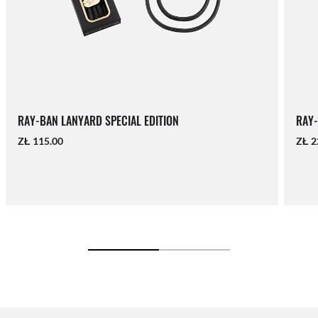
RAY-BAN LANYARD SPECIAL EDITION
RAY-
ZŁ 115.00
ZŁ 2