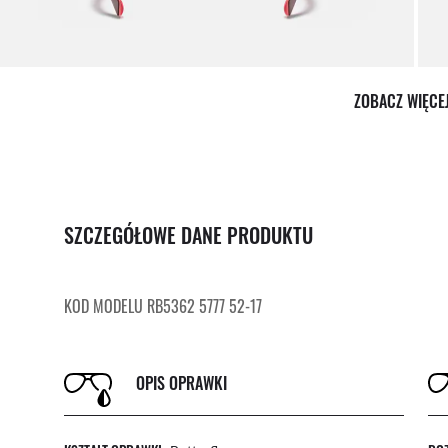
ZOBACZ WIĘCE
SZCZEGÓŁOWE DANE PRODUKTU
KOD MODELU RB5362 5777 52-17
OPIS OPRAWKI