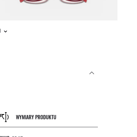
J
WYMIARY PRODUKTU