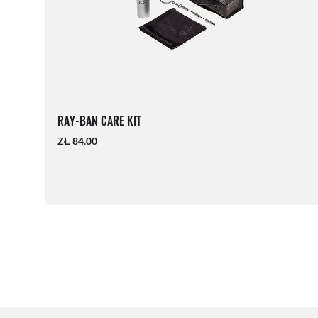
RAY-BAN CARE KIT
ZŁ 84.00