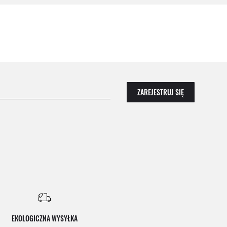
ZAREJESTRUJ SIĘ
EKOLOGICZNA WYSYŁKA