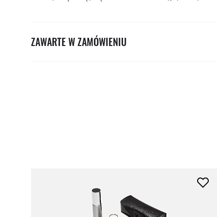
ZAWARTE W ZAMÓWIENIU