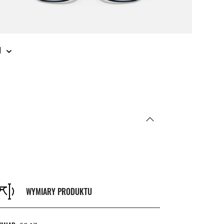
J
WYMIARY PRODUKTU