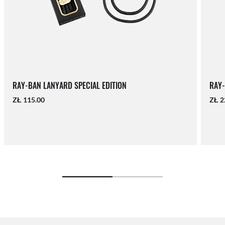
RAY-BAN LANYARD SPECIAL EDITION
RAY-
ZŁ 115.00
ZŁ 2