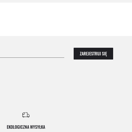
ZAREJESTRUJ SIĘ
EKOLOGICZNA WYSYŁKA