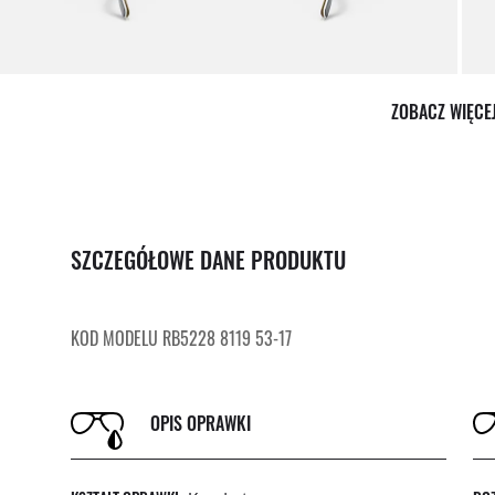
ZOBACZ WIĘCE
SZCZEGÓŁOWE DANE PRODUKTU
KOD MODELU RB5228 8119 53-17
OPIS OPRAWKI