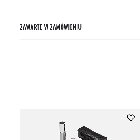
ZAWARTE W ZAMÓWIENIU