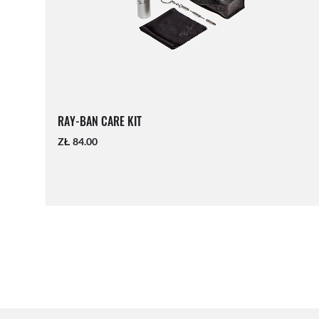
RAY-BAN CARE KIT
ZŁ 84.00