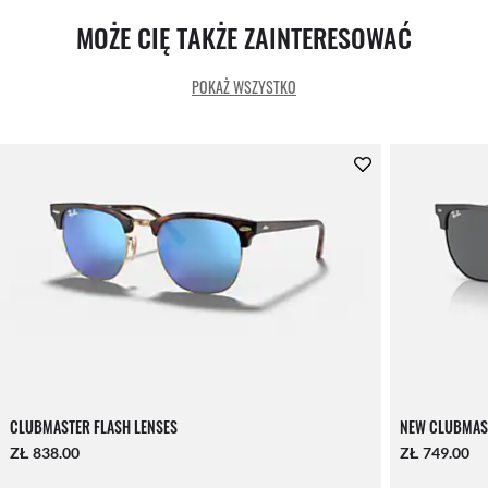
MOŻE CIĘ TAKŻE ZAINTERESOWAĆ
POKAŻ WSZYSTKO
CLUBMASTER FLASH LENSES
NEW CLUBMAS
ZŁ 838.00
ZŁ 749.00