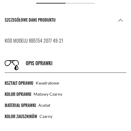
SZCZEGÓŁOWE DANE PRODUKTU
KOD MODELU RB5154 2077 49-21
OPIS OPRAWKI
KSZTAŁT OPRAWKI
Kwadratowe
KOLOR OPRAWKI
Matowy Czarny
MATERIAŁ OPRAWKI
Acetat
KOLOR ZAUSZNIKÓW
Czarny