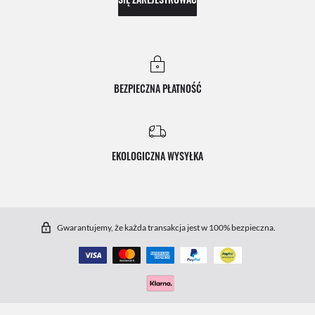
BEZPIECZNA PŁATNOŚĆ
EKOLOGICZNA WYSYŁKA
Gwarantujemy, że każda transakcja jest w 100% bezpieczna.