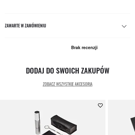
ZAWARTE W ZAMÓWIENIU
DODAJ DO SWOICH ZAKUPÓW
ZOBACZ WSZYSTKIE AKCESORIA