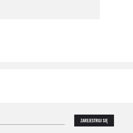
ZAREJESTRUJ SIĘ