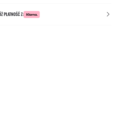
Ż PŁATNOŚĆ Z: