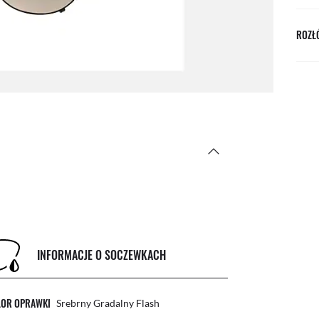
ROZŁÓ
INFORMACJE O SOCZEWKACH
LOR OPRAWKI
Srebrny Gradalny Flash