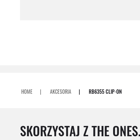
HOME
|
AKCESORIA
|
RB6355 CLIP-ON
SKORZYSTAJ Z THE ONES