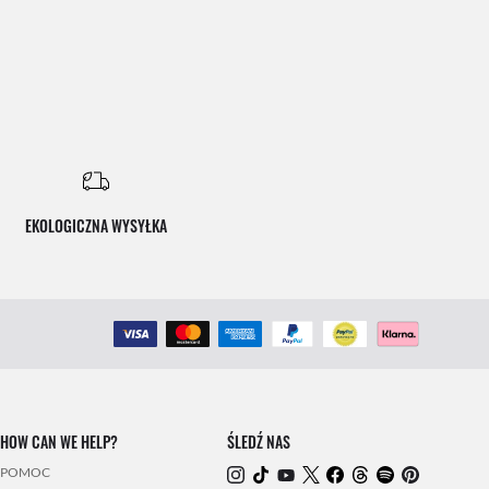
EKOLOGICZNA WYSYŁKA
HOW CAN WE HELP?
ŚLEDŹ NAS
POMOC