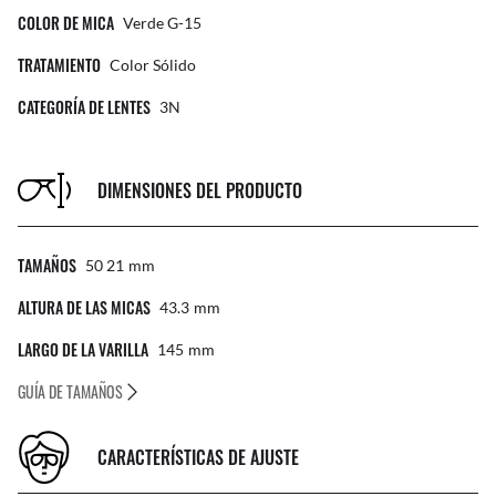
COLOR DE MICA
Verde G-15
TRATAMIENTO
Color Sólido
CATEGORÍA DE LENTES
3N
DIMENSIONES DEL PRODUCTO
TAMAÑOS
50 21
Mm
ALTURA DE LAS MICAS
43.3
Mm
LARGO DE LA VARILLA
145
Mm
GUÍA DE TAMAÑOS
CARACTERÍSTICAS DE AJUSTE