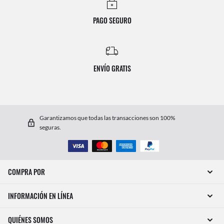
PAGO SEGURO
ENVÍO GRATIS
Garantizamos que todas las transacciones son 100%
seguras.
COMPRA POR
INFORMACIÓN EN LÍNEA
QUIÉNES SOMOS