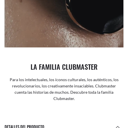
LA FAMILIA CLUBMASTER
Para los intelectuales, los íconos culturales, los auténticos, los
revolucionarios, los creativamente insaciables. Clubmaster
cuenta las historias de muchos. Descubre toda la familia
Clubmaster.
DETALLES DEL PRODUCTO