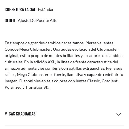
COBERTURA FACIAL
Estándar
GEOFIT
Ajuste De Puente Alto
En tiempos de grandes cambios necesitamos líderes valientes.
Conoce Mega Clubmaster: Una audaz evolución del Clubmaster
original, estilo propio de mentes brillantes y creadores de cambios
culturales. En la edición XXL, la línea de frente característica del
armazón aumenta y se combina con patillas extraanchas. Fiel a sus
raíces, Mega Clubmaster es fuerte, llamativa y capaz de redefinir tu
imagen. Disponibles en seis colores con lentes Classic, Gradient,
Polarized y Transitions®.
MICAS GRADUADAS