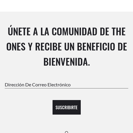
ÚNETE A LA COMUNIDAD DE THE
ONES Y RECIBE UN BENEFICIO DE
BIENVENIDA.
Dirección De Correo Electrónico
SUSCRIBIRTE