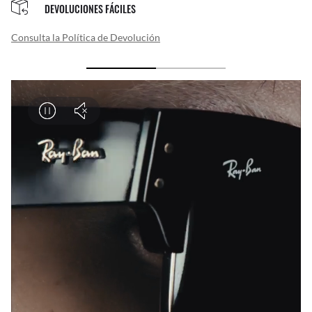
DEVOLUCIONES FÁCILES
Consulta la Política de Devolución