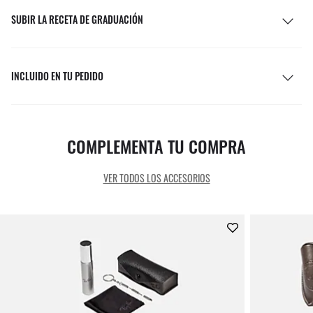
SUBIR LA RECETA DE GRADUACIÓN
INCLUIDO EN TU PEDIDO
COMPLEMENTA TU COMPRA
VER TODOS LOS ACCESORIOS