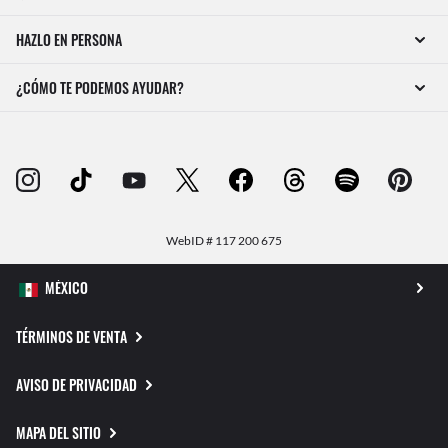
HAZLO EN PERSONA
¿CÓMO TE PODEMOS AYUDAR?
WebID #
117 200 675
TÉRMINOS DE VENTA
AVISO DE PRIVACIDAD
MAPA DEL SITIO