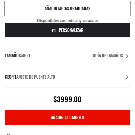
AÑADIR MICAS GRADUADAS
Disponibles con micas graduadas
PERSONALIZAR
TAMAÑOS
50-21
GUÍA DE TAMAÑOS
GEOFIT
AJUSTE DE PUENTE ALTO
$3999.00
AÑADIR AL CARRITO