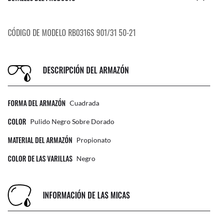
CÓDIGO DE MODELO RB0316S 901/31 50-21
DESCRIPCIÓN DEL ARMAZÓN
FORMA DEL ARMAZÓN
Cuadrada
COLOR
Pulido Negro Sobre Dorado
MATERIAL DEL ARMAZÓN
Propionato
COLOR DE LAS VARILLAS
Negro
INFORMACIÓN DE LAS MICAS