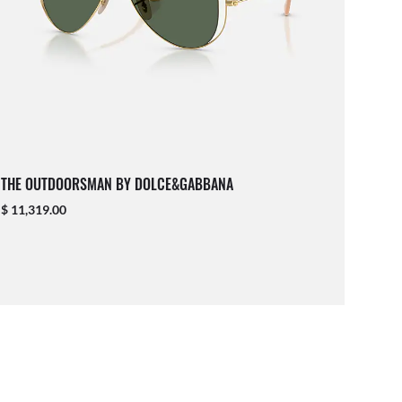
THE OUTDOORSMAN BY DOLCE&GABBANA
$ 11,319.00