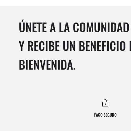
ÚNETE A LA COMUNIDAD
Y RECIBE UN BENEFICIO 
BIENVENIDA.
PAGO SEGURO