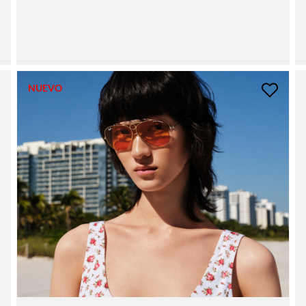
NUEVO