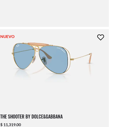
NUEVO
THE SHOOTER BY DOLCE&GABBANA
$ 11,319.00