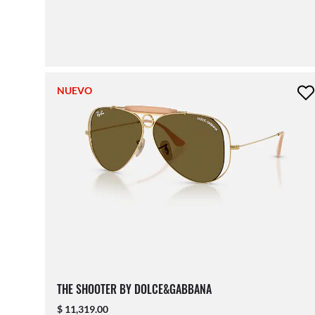
NUEVO
THE SHOOTER BY DOLCE&GABBANA
$ 11,319.00