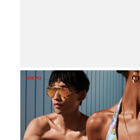
NUEVO