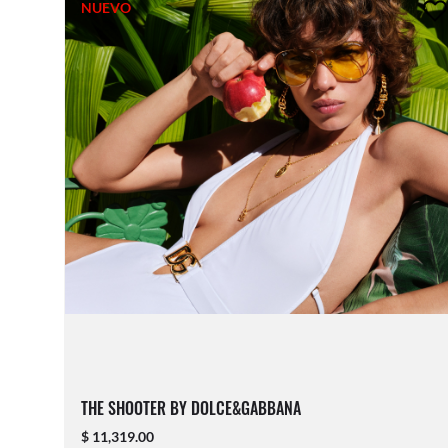
NUEVO
THE SHOOTER BY DOLCE&GABBANA
$ 11,319.00