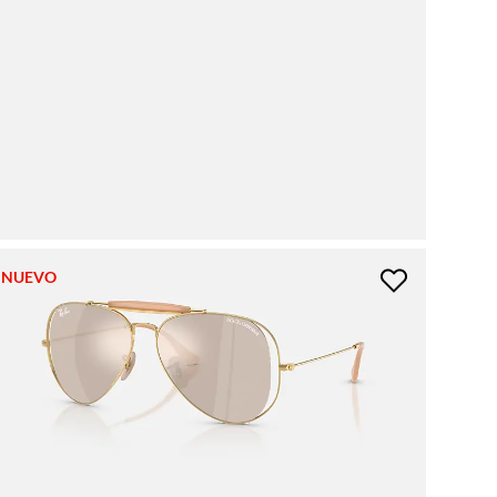
NUEVO