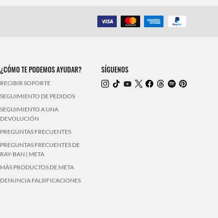
¿CÓMO TE PODEMOS AYUDAR?
SÍGUENOS
RECIBIR SOPORTE
SEGUIMIENTO DE PEDIDOS
SEGUIMIENTO A UNA
DEVOLUCIÓN
PREGUNTAS FRECUENTES
PREGUNTAS FRECUENTES DE
RAY-BAN | META
MÁS PRODUCTOS DE META
DENUNCIA FALSIFICACIONES