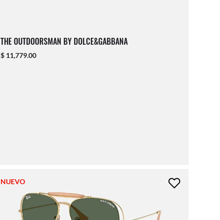
THE OUTDOORSMAN BY DOLCE&GABBANA
$ 11,779.00
NUEVO