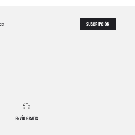
ico
SUSCRIPCIÓN
ENVÍO GRATIS