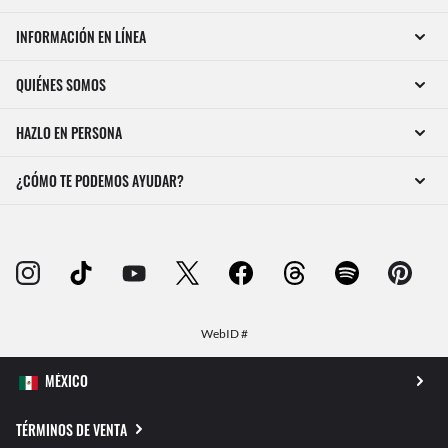
INFORMACIÓN EN LÍNEA
QUIÉNES SOMOS
HAZLO EN PERSONA
¿CÓMO TE PODEMOS AYUDAR?
WebID #
TÉRMINOS DE VENTA