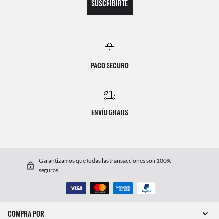
SUSCRIBIRTE
PAGO SEGURO
ENVÍO GRATIS
Garantizamos que todas las transacciones son 100%
seguras.
COMPRA POR