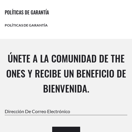
POLÍTICAS DE GARANTÍA
POLÍTICAS DE GARANTÍA
ÚNETE A LA COMUNIDAD DE THE
ONES Y RECIBE UN BENEFICIO DE
BIENVENIDA.
Dirección De Correo Electrónico