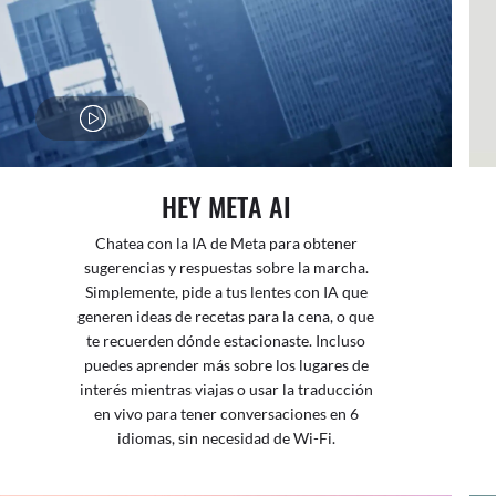
HEY META AI
Chatea con la IA de Meta para obtener
sugerencias y respuestas sobre la marcha.
Simplemente, pide a tus lentes con IA que
generen ideas de recetas para la cena, o que
te recuerden dónde estacionaste. Incluso
puedes aprender más sobre los lugares de
interés mientras viajas o usar la traducción
en vivo para tener conversaciones en 6
idiomas, sin necesidad de Wi-Fi.