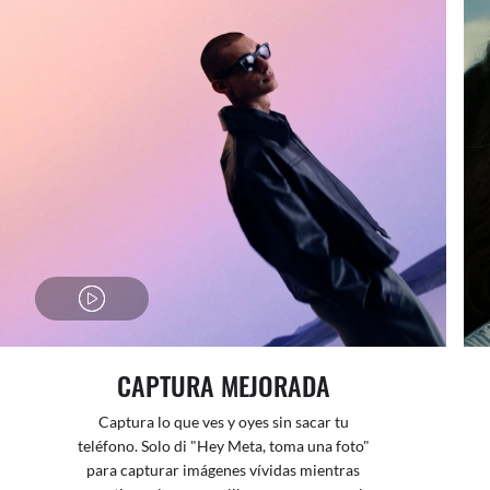
CAPTURA MEJORADA
Captura lo que ves y oyes sin sacar tu
teléfono. Solo di "Hey Meta, toma una foto"
para capturar imágenes vívidas mientras