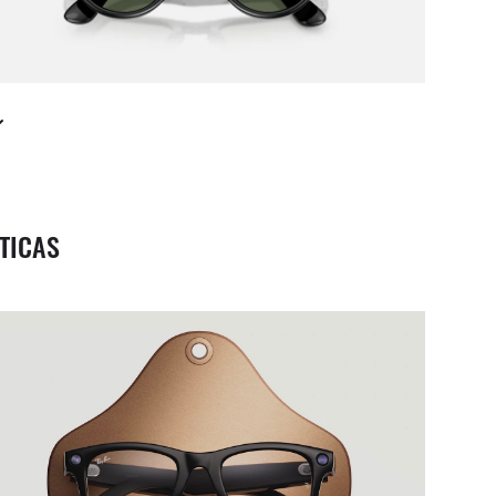
TICAS