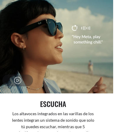
ESCUCHA
Los altavoces integrados en las varillas de los
lentes integran un sistema de sonido que solo
tú puedes escuchar, mientras que 5