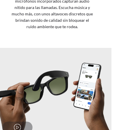
micrófonos incorporados capturan audio
nítido para las llamadas. Escucha música y
mucho más, con unos altavoces discretos que
brindan sonido de calidad sin bloquear el
ruido ambiente que te rodea.