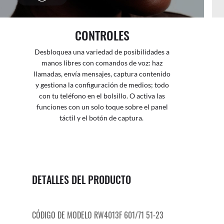
CONTROLES
Desbloquea una variedad de posibilidades a
manos libres con comandos de voz: haz
llamadas, envía mensajes, captura contenido
y gestiona la configuración de medios; todo
con tu teléfono en el bolsillo. O activa las
funciones con un solo toque sobre el panel
táctil y el botón de captura.
DETALLES DEL PRODUCTO
CÓDIGO DE MODELO RW4013F 601/71 51-23