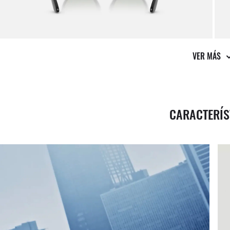
VER MÁS
CARACTERÍS