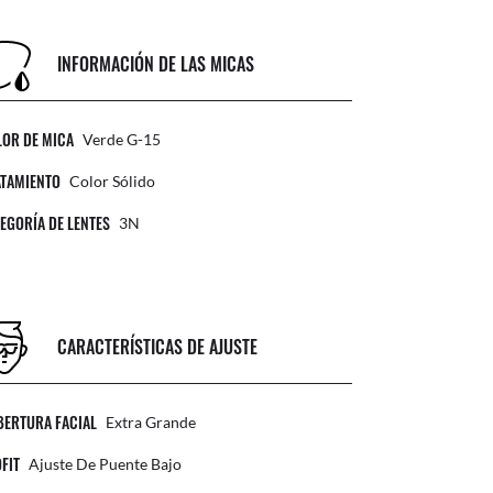
INFORMACIÓN DE LAS MICAS
LOR DE MICA
Verde G-15
ATAMIENTO
Color Sólido
EGORÍA DE LENTES
3N
CARACTERÍSTICAS DE AJUSTE
BERTURA FACIAL
Extra Grande
FIT
Ajuste De Puente Bajo