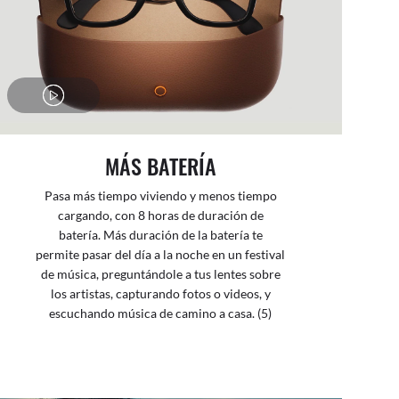
MÁS BATERÍA
Pasa más tiempo viviendo y menos tiempo
cargando, con 8 horas de duración de
batería. Más duración de la batería te
permite pasar del día a la noche en un festival
de música, preguntándole a tus lentes sobre
los artistas, capturando fotos o videos, y
escuchando música de camino a casa. (5)