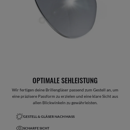
OPTIMALE SEHLEISTUNG
Wir fertigen deine Brillengläser passend zum Gestell an, um
eine präzisere Passform zu erzielen und eine klare Sicht aus
allen Blickwinkeln zu gewährleisten.
GESTELL & GLÄSER NACH MASS
SCHARFE SICHT