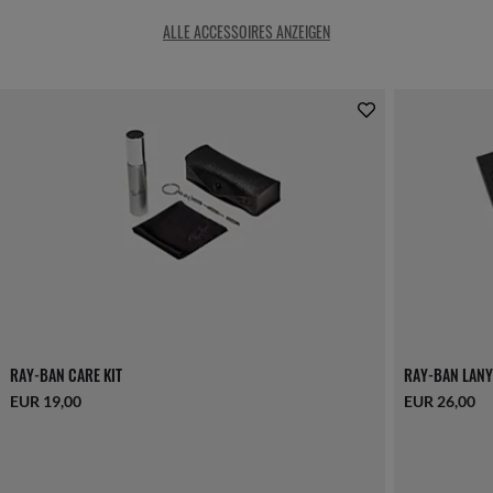
ALLE ACCESSOIRES ANZEIGEN
RAY-BAN CARE KIT
RAY-BAN LANY
EUR 19,00
EUR 26,00