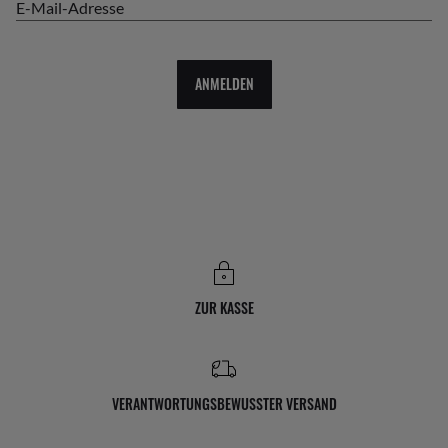
E-Mail-Adresse
ANMELDEN
ZUR KASSE
VERANTWORTUNGSBEWUSSTER VERSAND