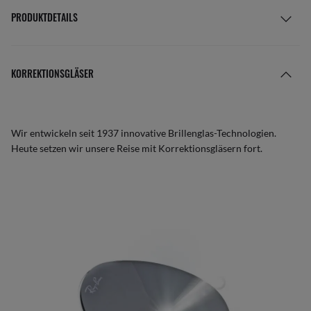
PRODUKTDETAILS
KORREKTIONSGLÄSER
Wir entwickeln seit 1937 innovative Brillenglas-Technologien.
Heute setzen wir unsere Reise mit Korrektionsgläsern fort.