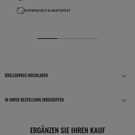
ENTSPIEGELT & KRATZFEST
BRILLENPASS HOCHLADEN
IN IHRER BESTELLUNG INBEGRIFFEN
ERGÄNZEN SIE IHREN KAUF