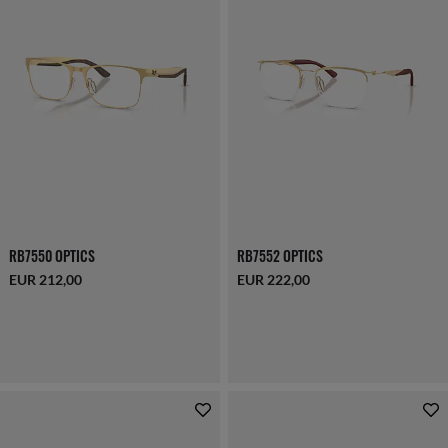
RB7550 OPTICS
RB7552 OPTICS
EUR 212,00
EUR 222,00