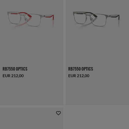
RB7550 OPTICS
RB7550 OPTICS
EUR 212,00
EUR 212,00