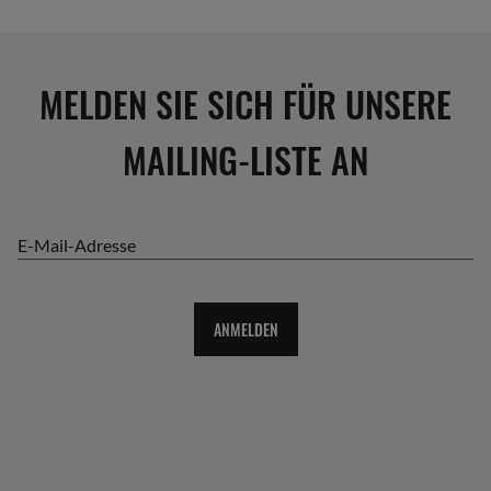
MELDEN SIE SICH FÜR UNSERE
MAILING-LISTE AN
E-Mail-Adresse
ANMELDEN