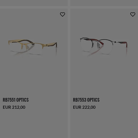
RB7551 OPTICS
RB7553 OPTICS
EUR 212,00
EUR 222,00