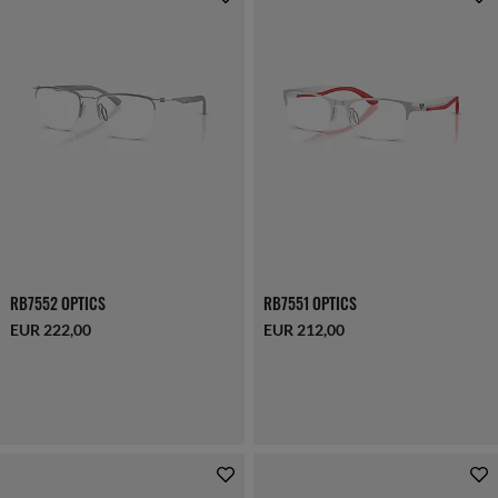
RB7552 OPTICS
RB7551 OPTICS
EUR 222,00
EUR 212,00