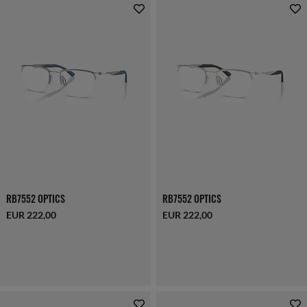
RB7552 OPTICS
RB7552 OPTICS
EUR 222,00
EUR 222,00