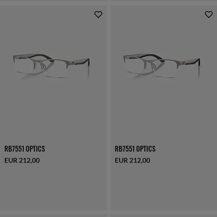
RB7551 OPTICS
RB7551 OPTICS
EUR 212,00
EUR 212,00