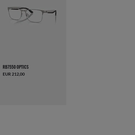
RB7550 OPTICS
EUR 212,00