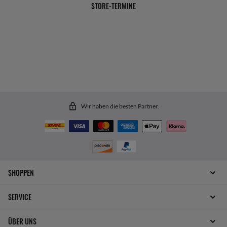
STORE-TERMINE
Wir haben die besten Partner.
SHOPPEN
SERVICE
ÜBER UNS