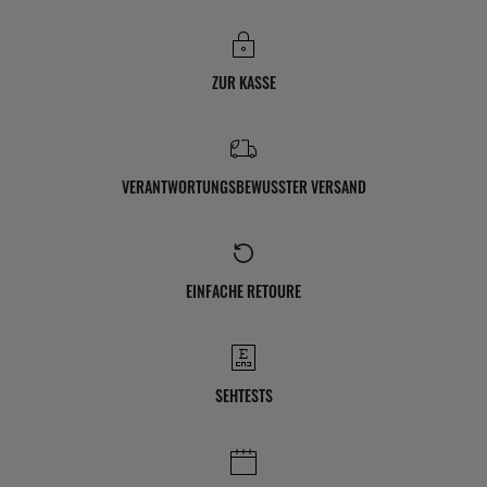
ZUR KASSE
VERANTWORTUNGSBEWUSSTER VERSAND
EINFACHE RETOURE
SEHTESTS