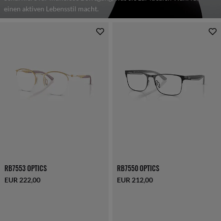
einen aktiven Lebensstil macht.
RB7553 OPTICS
RB7550 OPTICS
EUR 222,00
EUR 212,00