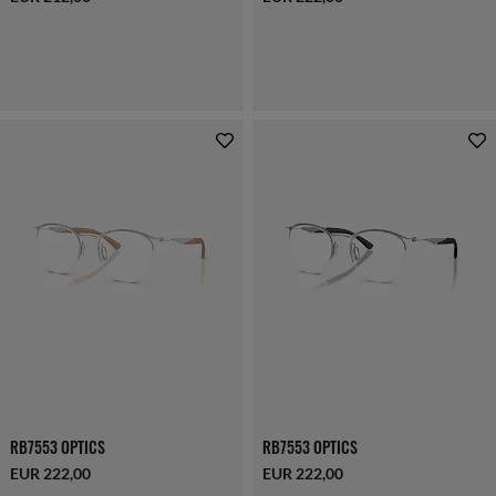
RB7553 OPTICS
RB7553 OPTICS
EUR 222,00
EUR 222,00