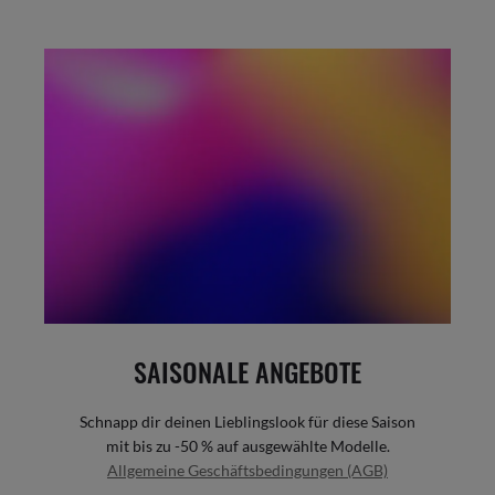
SAISONALE ANGEBOTE
Schnapp dir deinen Lieblingslook für diese Saison
mit bis zu -50 % auf ausgewählte Modelle.
Allgemeine Geschäftsbedingungen (AGB)