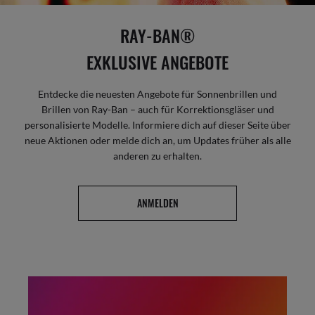
RAY-BAN®
EXKLUSIVE ANGEBOTE
Entdecke die neuesten Angebote für Sonnenbrillen und
Brillen von Ray-Ban – auch für Korrektionsgläser und
personalisierte Modelle. Informiere dich auf dieser Seite über
neue Aktionen oder melde dich an, um Updates früher als alle
anderen zu erhalten.
ANMELDEN