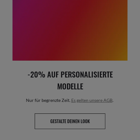
-20% AUF PERSONALISIERTE
MODELLE
Nur für begrenzte Zeit.
Es gelten unsere AGB
.
GESTALTE DEINEN LOOK