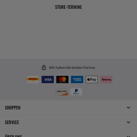
STORE-TERMINE
Wir haben die besten Partner.
SHOPPEN
SERVICE
ÜBER UNS