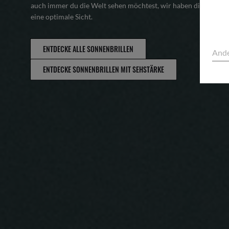
auch immer du die Welt sehen möchtest, wir haben die richtige
eine optimale Sicht.
ENTDECKE ALLE SONNENBRILLEN
Ande
ENTDECKE SONNENBRILLEN MIT SEHSTÄRKE