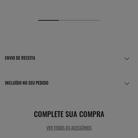
ENVIO DE RECEITA
INCLUÍDO NO SEU PEDIDO
COMPLETE SUA COMPRA
VER TODOS OS ACESSÓRIOS