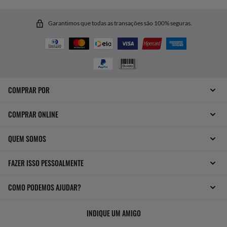
Garantimos que todas as transações são 100% seguras.
COMPRAR POR
COMPRAR ONLINE
QUEM SOMOS
FAZER ISSO PESSOALMENTE
COMO PODEMOS AJUDAR?
INDIQUE UM AMIGO