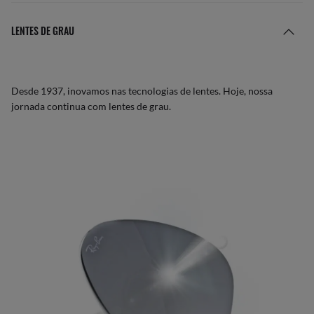
LENTES DE GRAU
Desde 1937, inovamos nas tecnologias de lentes. Hoje, nossa
jornada continua com lentes de grau.