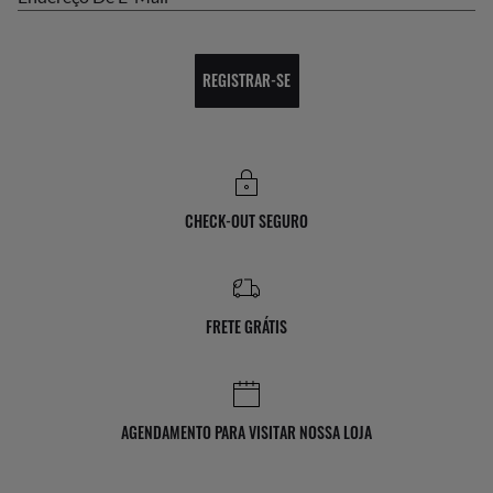
REGISTRAR-SE
CHECK-OUT SEGURO
FRETE GRÁTIS
AGENDAMENTO PARA VISITAR NOSSA LOJA