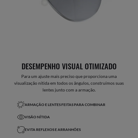
DESEMPENHO VISUAL OTIMIZADO
Para um ajuste mais preciso que proporciona uma
visualização nítida em todos os ângulos, construímos suas
lentes junto com a armação.
ARMAÇÃO E LENTES FEITAS PARA COMBINAR
VISÃO NÍTIDA
EVITA REFLEXOS E ARRANHÕES