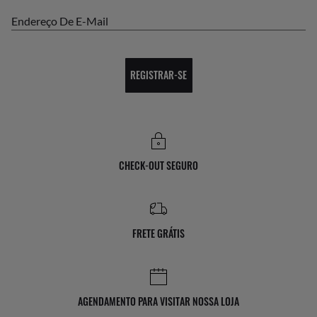
Endereço De E-Mail
REGISTRAR-SE
CHECK-OUT SEGURO
FRETE GRÁTIS
AGENDAMENTO PARA VISITAR NOSSA LOJA