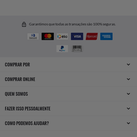
Garantimos que todas as transações são 100% seguras.
COMPRAR POR
COMPRAR ONLINE
QUEM SOMOS
FAZER ISSO PESSOALMENTE
COMO PODEMOS AJUDAR?