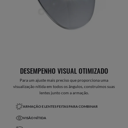
DESEMPENHO VISUAL OTIMIZADO
Para um ajuste mais preciso que proporciona uma
visualização nítida em todos os ângulos, construímos suas
lentes junto com a armação.
ARMAÇÃO E LENTES FEITAS PARA COMBINAR
VISÃO NÍTIDA