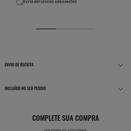
EVITA REFLEXOS E ARRANHÕES
ENVIO DE RECEITA
INCLUÍDO NO SEU PEDIDO
COMPLETE SUA COMPRA
VER TODOS OS ACESSÓRIOS