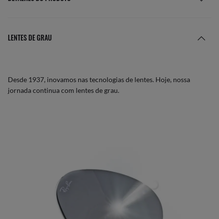
LENTES DE GRAU
Desde 1937, inovamos nas tecnologias de lentes. Hoje, nossa
jornada continua com lentes de grau.