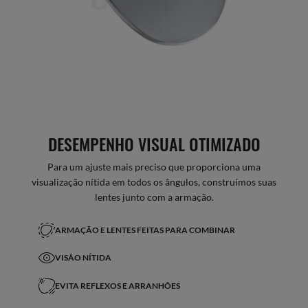
DESEMPENHO VISUAL OTIMIZADO
Para um ajuste mais preciso que proporciona uma
visualização nítida em todos os ângulos, construímos suas
lentes junto com a armação.
ARMAÇÃO E LENTES FEITAS PARA COMBINAR
VISÃO NÍTIDA
EVITA REFLEXOS E ARRANHÕES