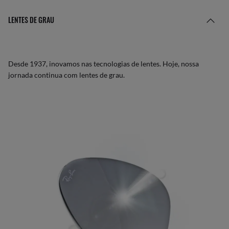
LENTES DE GRAU
Desde 1937, inovamos nas tecnologias de lentes. Hoje, nossa
jornada continua com lentes de grau.