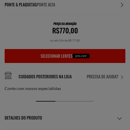
PONTE & PLAQUETAS
PONTE ALTA
PREÇO DA ARMAÇÃO
R$770,00
ou até 10x de R$ 77,00
SELECIONAR LENTES
20% OFF
CUIDADOS POSTERIORES NA LOJA
PRECISA DE AJUDA?
Conte com nossos especialistas
DETALHES DO PRODUTO