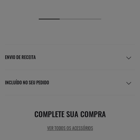
ENVIO DE RECEITA
INCLUÍDO NO SEU PEDIDO
COMPLETE SUA COMPRA
VER TODOS OS ACESSÓRIOS