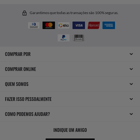
Garantimos que todas as transações são 100% seguras.
COMPRAR POR
COMPRAR ONLINE
QUEM SOMOS
FAZER ISSO PESSOALMENTE
COMO PODEMOS AJUDAR?
INDIQUE UM AMIGO