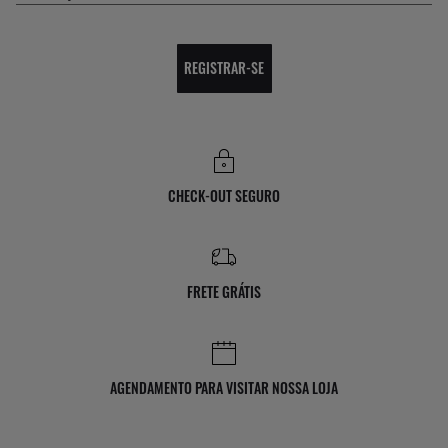
REGISTRAR-SE
CHECK-OUT SEGURO
FRETE GRÁTIS
AGENDAMENTO PARA VISITAR NOSSA LOJA