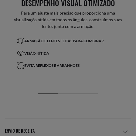
DESEMPENHO VISUAL OTIMIZADO
Para um ajuste mais preciso que proporciona uma
visualização nítida em todos os ângulos, construímos suas
lentes junto com a armação.
ARMAÇÃO E LENTES FEITAS PARA COMBINAR
VISÃO NÍTIDA
EVITA REFLEXOS E ARRANHÕES
ENVIO DE RECEITA