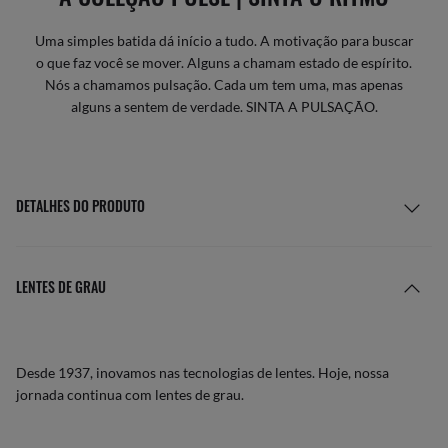
Uma simples batida dá início a tudo. A motivação para buscar
o que faz você se mover. Alguns a chamam estado de espírito.
Nós a chamamos pulsação. Cada um tem uma, mas apenas
alguns a sentem de verdade. SINTA A PULSAÇÃO.
DETALHES DO PRODUTO
LENTES DE GRAU
Desde 1937, inovamos nas tecnologias de lentes. Hoje, nossa
jornada continua com lentes de grau.