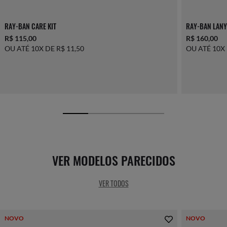
RAY-BAN CARE KIT
RAY-BAN LANY
R$ 115,00
R$ 160,00
OU ATÉ 10X DE R$ 11,50
OU ATÉ 10X 
VER MODELOS PARECIDOS
VER TODOS
NOVO
NOVO