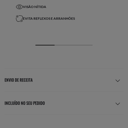
VISÃO NÍTIDA
EVITA REFLEXOS E ARRANHÕES
ENVIO DE RECEITA
INCLUÍDO NO SEU PEDIDO