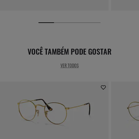
VOCÊ TAMBÉM PODE GOSTAR
VER TODOS