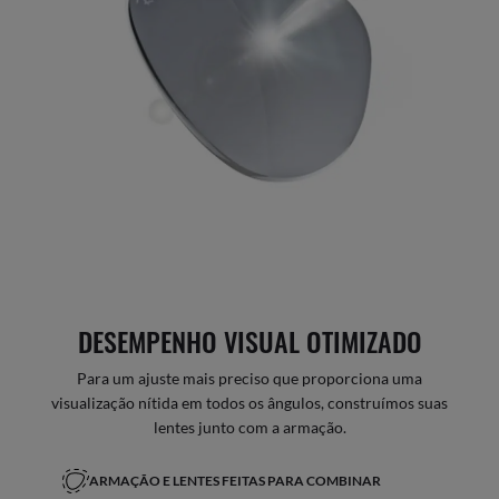
DESEMPENHO VISUAL OTIMIZADO
Para um ajuste mais preciso que proporciona uma
visualização nítida em todos os ângulos, construímos suas
lentes junto com a armação.
ARMAÇÃO E LENTES FEITAS PARA COMBINAR