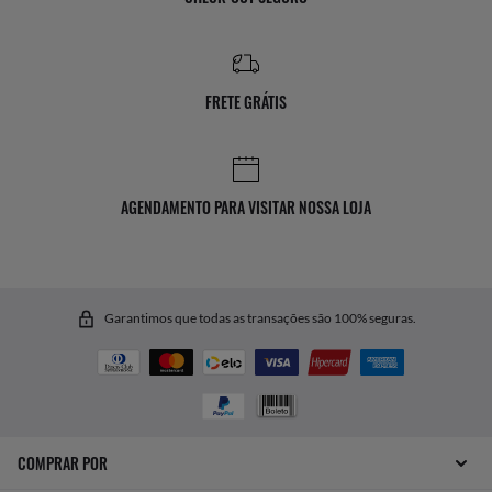
FRETE GRÁTIS
AGENDAMENTO PARA VISITAR NOSSA LOJA
Garantimos que todas as transações são 100% seguras.
COMPRAR POR