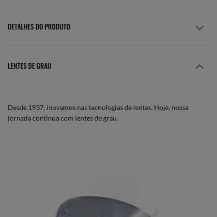
DETALHES DO PRODUTO
LENTES DE GRAU
Desde 1937, inovamos nas tecnologias de lentes. Hoje, nossa
jornada continua com lentes de grau.