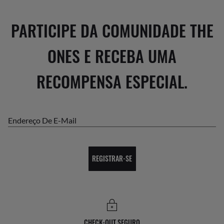
PARTICIPE DA COMUNIDADE THE
ONES E RECEBA UMA
RECOMPENSA ESPECIAL.
Endereço De E-Mail
REGISTRAR-SE
CHECK-OUT SEGURO