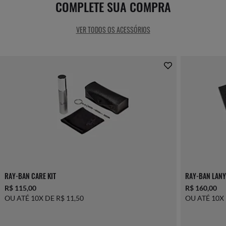
COMPLETE SUA COMPRA
VER TODOS OS ACESSÓRIOS
RAY-BAN CARE KIT
RAY-BAN LANY
R$ 115,00
R$ 160,00
OU ATÉ 10X DE R$ 11,50
OU ATÉ 10X 