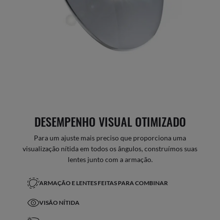
DESEMPENHO VISUAL OTIMIZADO
Para um ajuste mais preciso que proporciona uma
visualização nítida em todos os ângulos, construímos suas
lentes junto com a armação.
ARMAÇÃO E LENTES FEITAS PARA COMBINAR
VISÃO NÍTIDA