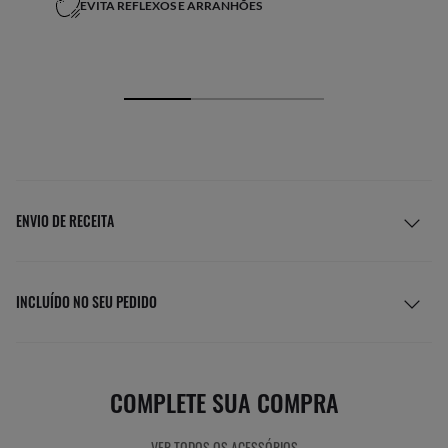
EVITA REFLEXOS E ARRANHÕES
ENVIO DE RECEITA
INCLUÍDO NO SEU PEDIDO
COMPLETE SUA COMPRA
VER TODOS OS ACESSÓRIOS