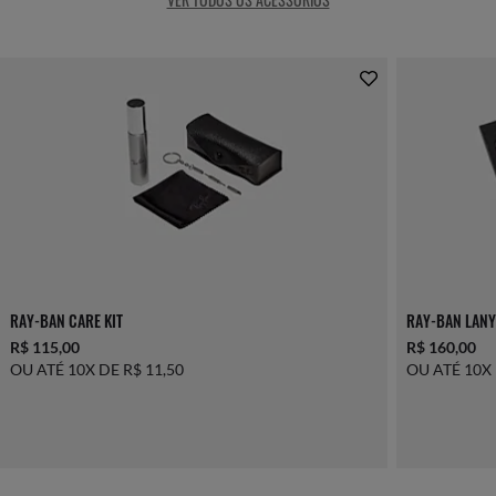
RAY-BAN CARE KIT
RAY-BAN LANY
R$ 115,00
R$ 160,00
OU ATÉ 10X DE R$ 11,50
OU ATÉ 10X 