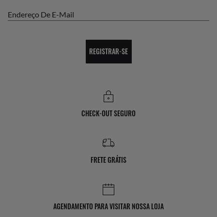
Endereço De E-Mail
REGISTRAR-SE
CHECK-OUT SEGURO
FRETE GRÁTIS
AGENDAMENTO PARA VISITAR NOSSA LOJA