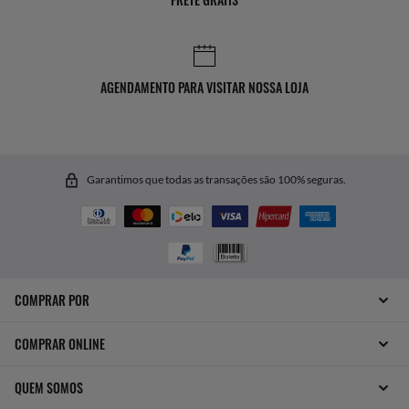
AGENDAMENTO PARA VISITAR NOSSA LOJA
Garantimos que todas as transações são 100% seguras.
COMPRAR POR
COMPRAR ONLINE
QUEM SOMOS