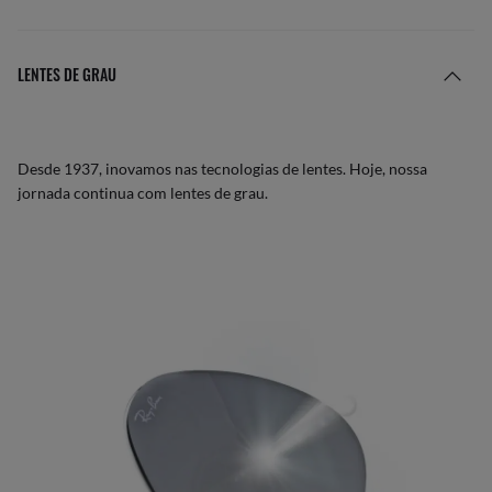
LENTES DE GRAU
Desde 1937, inovamos nas tecnologias de lentes. Hoje, nossa
jornada continua com lentes de grau.