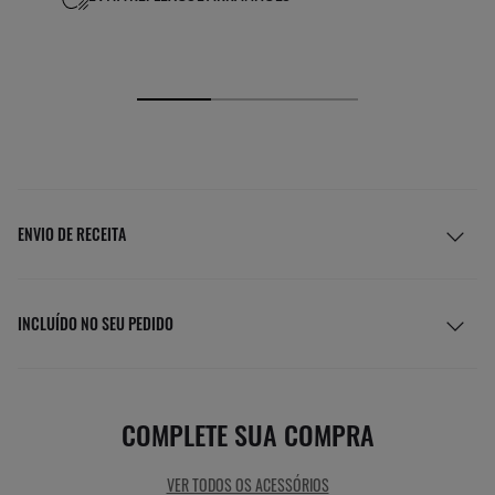
ENVIO DE RECEITA
INCLUÍDO NO SEU PEDIDO
COMPLETE SUA COMPRA
VER TODOS OS ACESSÓRIOS