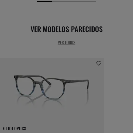
VER MODELOS PARECIDOS
VER TODOS
ELLIOT OPTICS