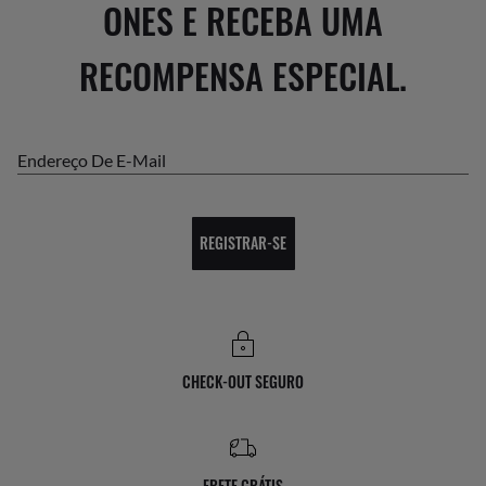
ONES E RECEBA UMA
RECOMPENSA ESPECIAL.
Endereço De E-Mail
REGISTRAR-SE
CHECK-OUT SEGURO
FRETE GRÁTIS