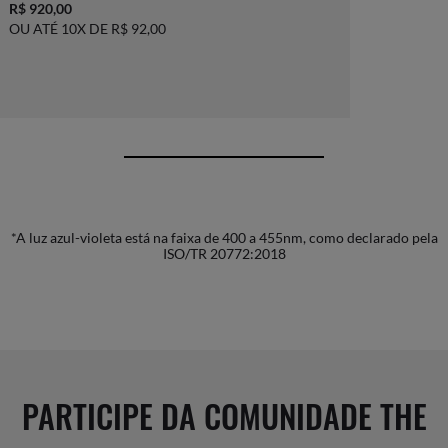
R$ 920,00
OU ATÉ 10X DE R$ 92,00
*A luz azul-violeta está na faixa de 400 a 455nm, como declarado pela
ISO/TR 20772:2018
PARTICIPE DA COMUNIDADE THE