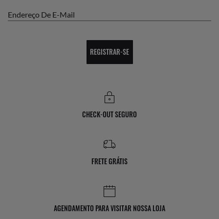
Endereço De E-Mail
REGISTRAR-SE
CHECK-OUT SEGURO
FRETE GRÁTIS
AGENDAMENTO PARA VISITAR NOSSA LOJA