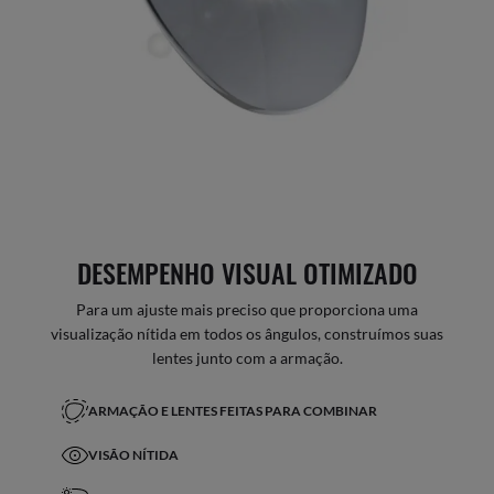
DESEMPENHO VISUAL OTIMIZADO
Para um ajuste mais preciso que proporciona uma
visualização nítida em todos os ângulos, construímos suas
lentes junto com a armação.
ARMAÇÃO E LENTES FEITAS PARA COMBINAR
VISÃO NÍTIDA