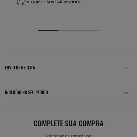
EVITA REFLEXOS E ARRANHÕES
ENVIO DE RECEITA
INCLUÍDO NO SEU PEDIDO
COMPLETE SUA COMPRA
VER TODOS OS ACESSÓRIOS