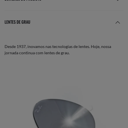
LENTES DE GRAU
Desde 1937, inovamos nas tecnologias de lentes. Hoje, nossa
jornada continua com lentes de grau.