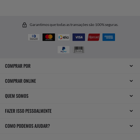
Garantimos que todas as transações são 100% seguras.
COMPRAR POR
COMPRAR ONLINE
QUEM SOMOS
FAZER ISSO PESSOALMENTE
COMO PODEMOS AJUDAR?