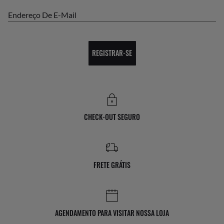
Endereço De E-Mail
REGISTRAR-SE
CHECK-OUT SEGURO
FRETE GRÁTIS
AGENDAMENTO PARA VISITAR NOSSA LOJA