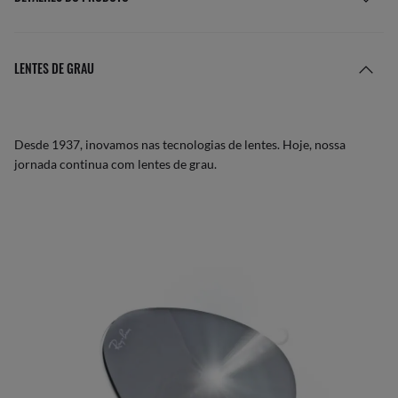
LENTES DE GRAU
Desde 1937, inovamos nas tecnologias de lentes. Hoje, nossa
jornada continua com lentes de grau.