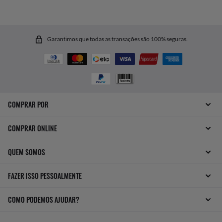
Garantimos que todas as transações são 100% seguras.
COMPRAR POR
COMPRAR ONLINE
QUEM SOMOS
FAZER ISSO PESSOALMENTE
COMO PODEMOS AJUDAR?