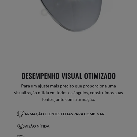
DESEMPENHO VISUAL OTIMIZADO
Para um ajuste mais preciso que proporciona uma
visualização nítida em todos os ângulos, construímos suas
lentes junto com a armação.
ARMAÇÃO E LENTES FEITAS PARA COMBINAR
VISÃO NÍTIDA