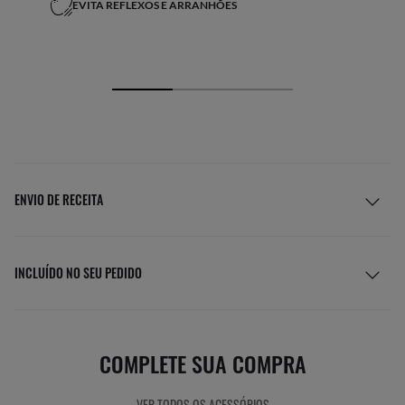
EVITA REFLEXOS E ARRANHÕES
ENVIO DE RECEITA
INCLUÍDO NO SEU PEDIDO
COMPLETE SUA COMPRA
VER TODOS OS ACESSÓRIOS