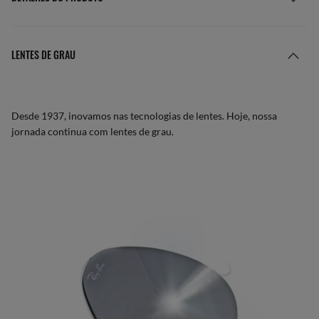
LENTES DE GRAU
Desde 1937, inovamos nas tecnologias de lentes. Hoje, nossa
jornada continua com lentes de grau.