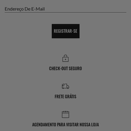
Endereço De E-Mail
REGISTRAR-SE
CHECK-OUT SEGURO
FRETE GRÁTIS
AGENDAMENTO PARA VISITAR NOSSA LOJA