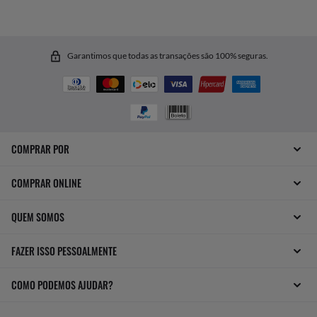
Garantimos que todas as transações são 100% seguras.
COMPRAR POR
COMPRAR ONLINE
QUEM SOMOS
FAZER ISSO PESSOALMENTE
COMO PODEMOS AJUDAR?