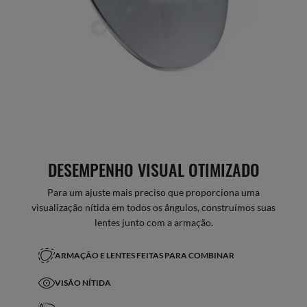
DESEMPENHO VISUAL OTIMIZADO
Para um ajuste mais preciso que proporciona uma
visualização nítida em todos os ângulos, construímos suas
lentes junto com a armação.
ARMAÇÃO E LENTES FEITAS PARA COMBINAR
VISÃO NÍTIDA