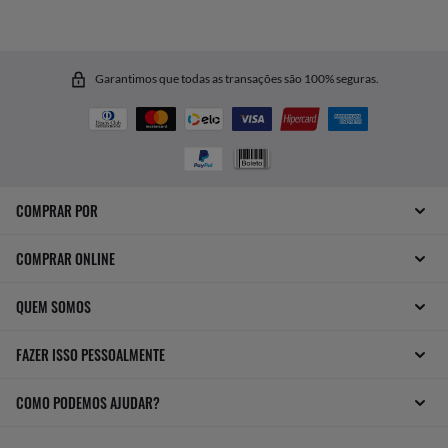
Garantimos que todas as transações são 100% seguras.
COMPRAR POR
COMPRAR ONLINE
QUEM SOMOS
FAZER ISSO PESSOALMENTE
COMO PODEMOS AJUDAR?