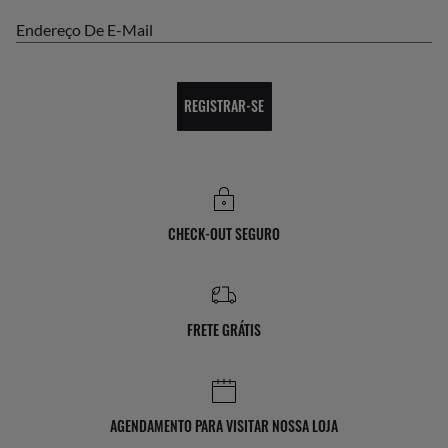
Endereço De E-Mail
REGISTRAR-SE
CHECK-OUT SEGURO
FRETE GRÁTIS
AGENDAMENTO PARA VISITAR NOSSA LOJA