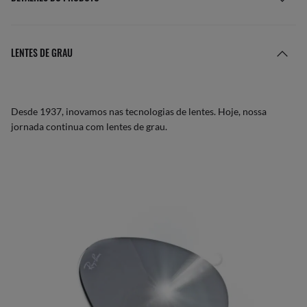
LENTES DE GRAU
Desde 1937, inovamos nas tecnologias de lentes. Hoje, nossa
jornada continua com lentes de grau.