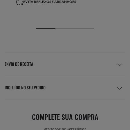
EVITA REFLEXOS E ARRANHÕES
ENVIO DE RECEITA
INCLUÍDO NO SEU PEDIDO
COMPLETE SUA COMPRA
VER TODOS OS ACESSÓRIOS