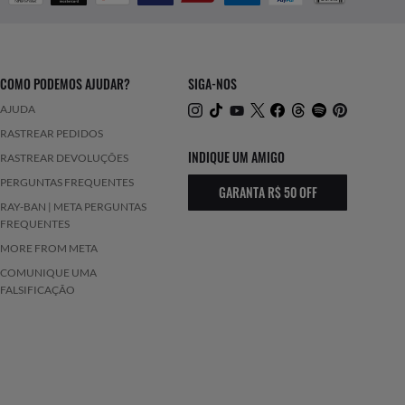
COMO PODEMOS AJUDAR?
SIGA-NOS
AJUDA
RASTREAR PEDIDOS
INDIQUE UM AMIGO
RASTREAR DEVOLUÇÕES
PERGUNTAS FREQUENTES
GARANTA R$ 50 OFF
RAY-BAN | META PERGUNTAS
FREQUENTES
MORE FROM META
COMUNIQUE UMA
FALSIFICAÇÃO