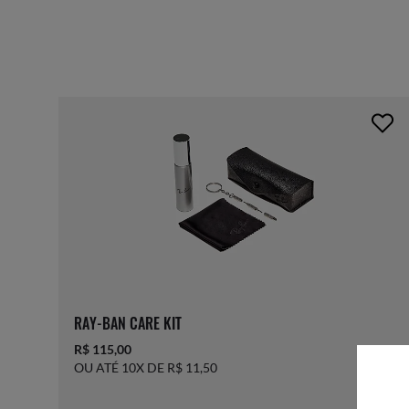
RAY-BAN CARE KIT
R$ 115,00
OU ATÉ 10X DE R$ 11,50