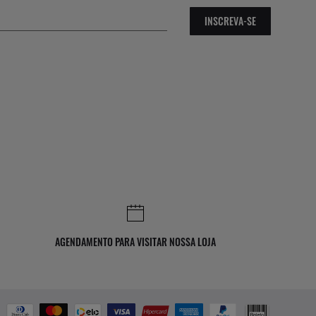
INSCREVA-SE
AGENDAMENTO PARA VISITAR NOSSA LOJA