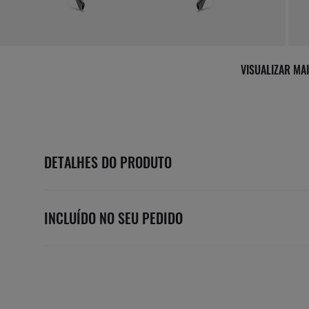
VISUALIZAR MA
DETALHES DO PRODUTO
INCLUÍDO NO SEU PEDIDO