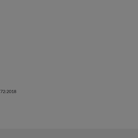
0772:2018