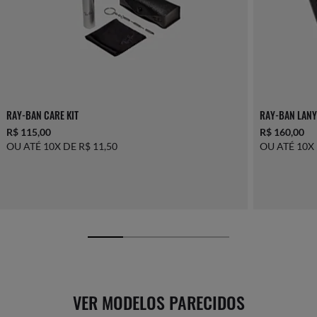
RAY-BAN CARE KIT
RAY-BAN LANY
R$ 115,00
R$ 160,00
OU ATÉ 10X DE R$ 11,50
OU ATÉ 10X 
VER MODELOS PARECIDOS