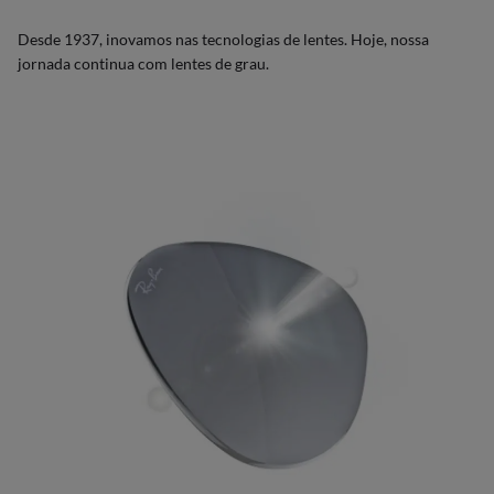
Desde 1937, inovamos nas tecnologias de lentes. Hoje, nossa
jornada continua com lentes de grau.