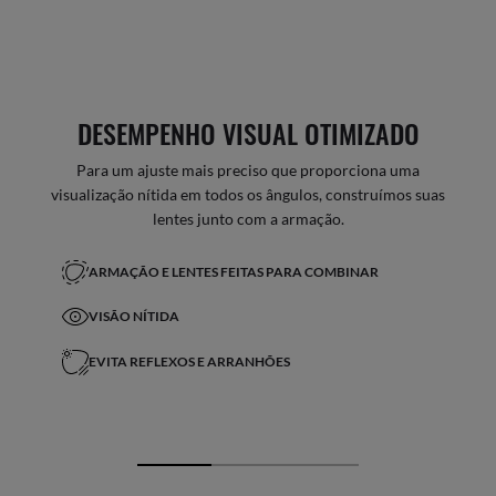
DESEMPENHO VISUAL OTIMIZADO
Para um ajuste mais preciso que proporciona uma
visualização nítida em todos os ângulos, construímos suas
lentes junto com a armação.
ARMAÇÃO E LENTES FEITAS PARA COMBINAR
VISÃO NÍTIDA
EVITA REFLEXOS E ARRANHÕES