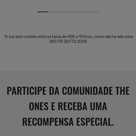
*A luz azul-violeta está na faixa de 400 a 455nm, como declarado pela
ISO/TR 20772:2018
PARTICIPE DA COMUNIDADE THE
ONES E RECEBA UMA
RECOMPENSA ESPECIAL.