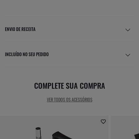
ENVIO DE RECEITA
INCLUÍDO NO SEU PEDIDO
COMPLETE SUA COMPRA
VER TODOS OS ACESSÓRIOS