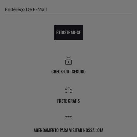
Endereço De E-Mail
REGISTRAR-SE
CHECK-OUT SEGURO
FRETE GRÁTIS
AGENDAMENTO PARA VISITAR NOSSA LOJA