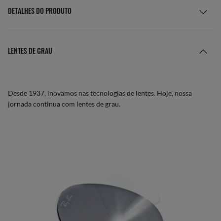
DETALHES DO PRODUTO
LENTES DE GRAU
Desde 1937, inovamos nas tecnologias de lentes. Hoje, nossa
jornada continua com lentes de grau.