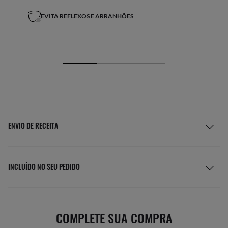
EVITA REFLEXOS E ARRANHÕES
ENVIO DE RECEITA
INCLUÍDO NO SEU PEDIDO
COMPLETE SUA COMPRA