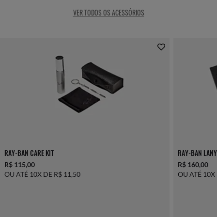
VER TODOS OS ACESSÓRIOS
RAY-BAN CARE KIT
RAY-BAN LANY
R$ 115,00
R$ 160,00
OU ATÉ 10X DE R$ 11,50
OU ATÉ 10X 