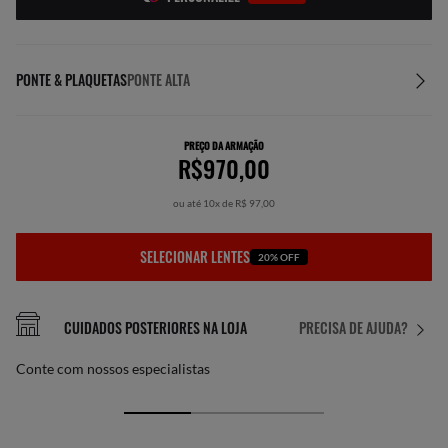
PONTE & PLAQUETAS
PONTE ALTA
PREÇO DA ARMAÇÃO
R$970,00
ou até 10x de R$ 97,00
SELECIONAR LENTES
20% OFF
CUIDADOS POSTERIORES NA LOJA
PRECISA DE AJUDA?
Conte com nossos especialistas