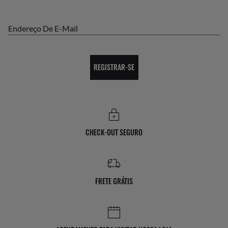
Endereço De E-Mail
REGISTRAR-SE
CHECK-OUT SEGURO
FRETE GRÁTIS