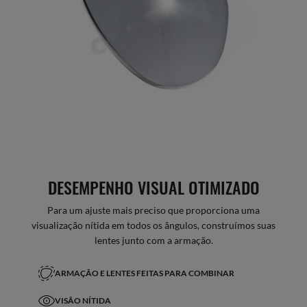
DESEMPENHO VISUAL OTIMIZADO
Para um ajuste mais preciso que proporciona uma
visualização nítida em todos os ângulos, construímos suas
lentes junto com a armação.
ARMAÇÃO E LENTES FEITAS PARA COMBINAR
VISÃO NÍTIDA