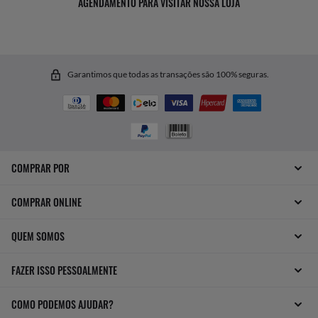
AGENDAMENTO PARA VISITAR NOSSA LOJA
Garantimos que todas as transações são 100% seguras.
COMPRAR POR
COMPRAR ONLINE
QUEM SOMOS
FAZER ISSO PESSOALMENTE
COMO PODEMOS AJUDAR?