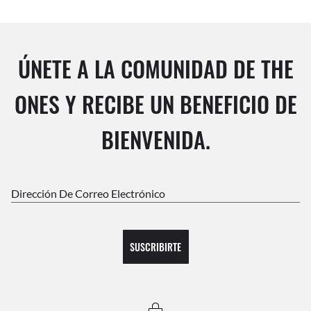
ÚNETE A LA COMUNIDAD DE THE
ONES Y RECIBE UN BENEFICIO DE
BIENVENIDA.
Dirección De Correo Electrónico
SUSCRIBIRTE