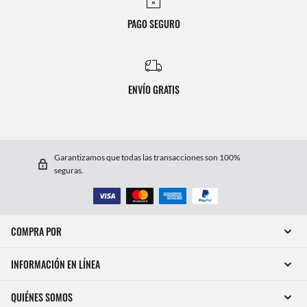
PAGO SEGURO
ENVÍO GRATIS
Garantizamos que todas las transacciones son 100%
seguras.
COMPRA POR
INFORMACIÓN EN LÍNEA
QUIÉNES SOMOS