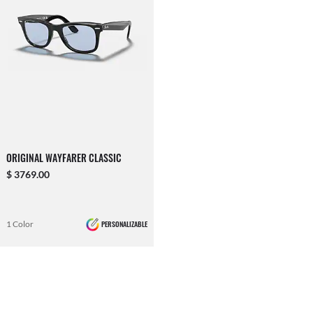
ORIGINAL WAYFARER CLASSIC
$ 3769.00
1 Color
PERSONALIZABLE