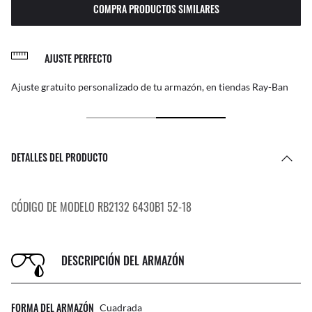
COMPRA PRODUCTOS SIMILARES
AJUSTE PERFECTO
Ajuste gratuito personalizado de tu armazón, en tiendas Ray-Ban
DETALLES DEL PRODUCTO
CÓDIGO DE MODELO RB2132 6430B1 52-18
DESCRIPCIÓN DEL ARMAZÓN
FORMA DEL ARMAZÓN
Cuadrada