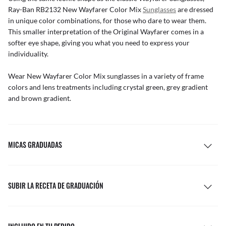
Ray-Ban RB2132 New Wayfarer Color Mix
Sunglasses
are dressed
in unique color combinations, for those who dare to wear them.
This smaller interpretation of the Original Wayfarer comes in a
softer eye shape, giving you what you need to express your
individuality.
Wear New Wayfarer Color Mix sunglasses in a variety of frame
colors and lens treatments including crystal green, grey gradient
and brown gradient.
MICAS GRADUADAS
SUBIR LA RECETA DE GRADUACIÓN