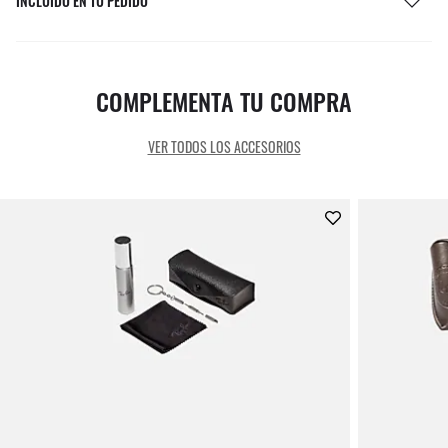
INCLUIDO EN TU PEDIDO
COMPLEMENTA TU COMPRA
VER TODOS LOS ACCESORIOS