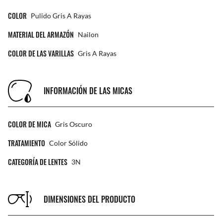
COLOR
Pulido Gris A Rayas
MATERIAL DEL ARMAZÓN
Nailon
COLOR DE LAS VARILLAS
Gris A Rayas
INFORMACIÓN DE LAS MICAS
COLOR DE MICA
Gris Oscuro
TRATAMIENTO
Color Sólido
CATEGORÍA DE LENTES
3N
DIMENSIONES DEL PRODUCTO