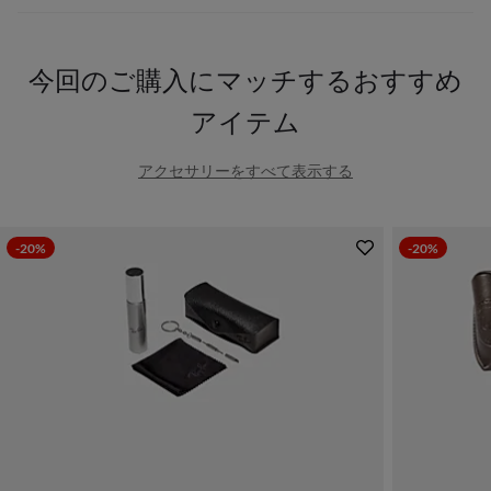
今回のご購入にマッチするおすすめ
アイテム
アクセサリーをすべて表示する
-20%
-20%