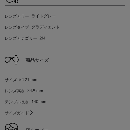
レンズカラー
ライトグレー
レンズタイプ
グラディエント
レンズカテゴリー
2N
商品サイズ
サイズ
54 21
Mm
レンズ高さ
34.9
Mm
テンプル長さ
140
Mm
サイズガイド
顔をカバー