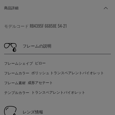
商品詳細
モデルコード RB4395F 66858E 54-21
フレームの説明
フレームシェイプ
ピロー
フレームカラー
ポリッシュ トランスペアレントバイオレット
フレーム素材
成形アセテート
テンプルカラー
トランスペアレントバイオレット
レンズ情報