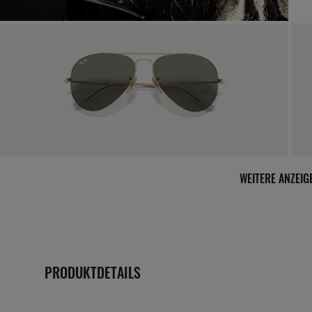
WEITERE ANZEI
PRODUKTDETAILS