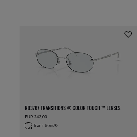
RB3767 TRANSITIONS ® COLOR TOUCH ™ LENSES
EUR 242,00
Transitions®