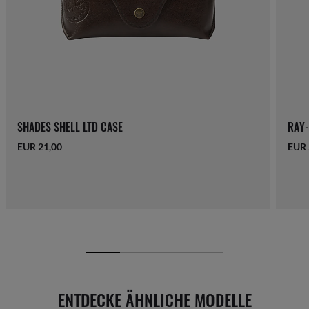
SHADES SHELL LTD CASE
RAY-
EUR 21,00
EUR 
ENTDECKE ÄHNLICHE MODELLE