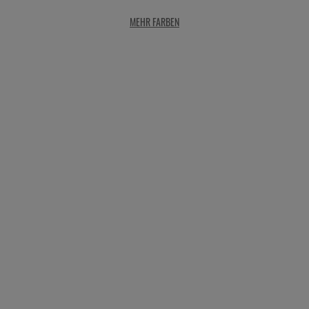
MEHR FARBEN