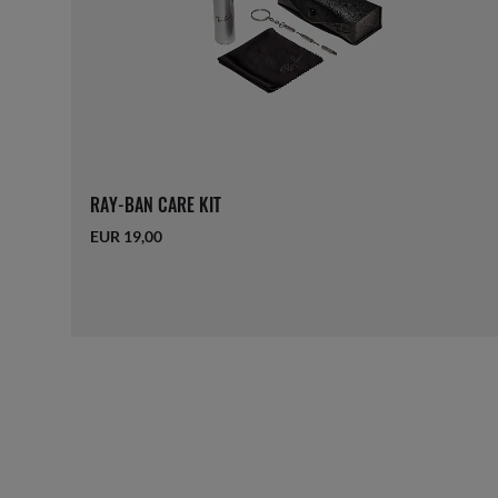
RAY-BAN CARE KIT
EUR 19,00