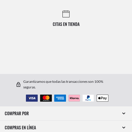
CITAS EN TIENDA
Garantizamos que todas las transacciones son 100%
seguras.
COMPRAR POR
COMPRAS EN LÍNEA