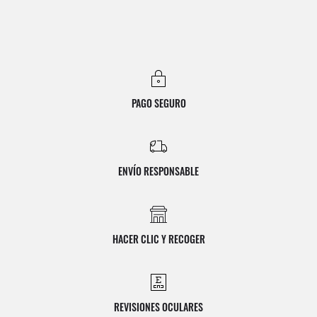
PAGO SEGURO
ENVÍO RESPONSABLE
HACER CLIC Y RECOGER
REVISIONES OCULARES