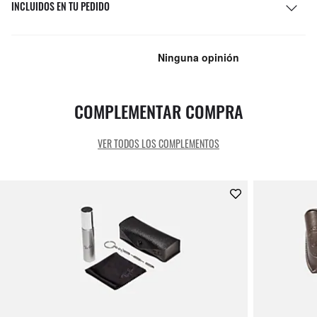
INCLUIDOS EN TU PEDIDO
COMPLEMENTAR COMPRA
VER TODOS LOS COMPLEMENTOS