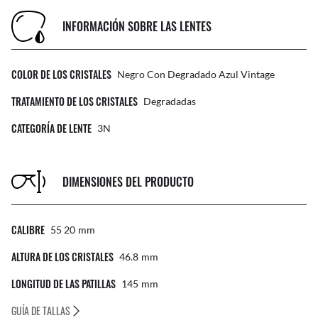
INFORMACIÓN SOBRE LAS LENTES
COLOR DE LOS CRISTALES
Negro Con Degradado Azul Vintage
TRATAMIENTO DE LOS CRISTALES
Degradadas
CATEGORÍA DE LENTE
3N
DIMENSIONES DEL PRODUCTO
CALIBRE
55 20
Mm
ALTURA DE LOS CRISTALES
46.8
Mm
LONGITUD DE LAS PATILLAS
145
Mm
GUÍA DE TALLAS