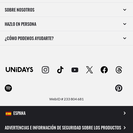
SOBRE NOSOTROS
HAZLO EN PERSONA
¿CÓMO PODEMOS AYUDARTE?
WebID #
233 804 681
ADVERTENCIAS E INFORMACIÓN DE SEGURIDAD SOBRE LOS PRODUCTOS