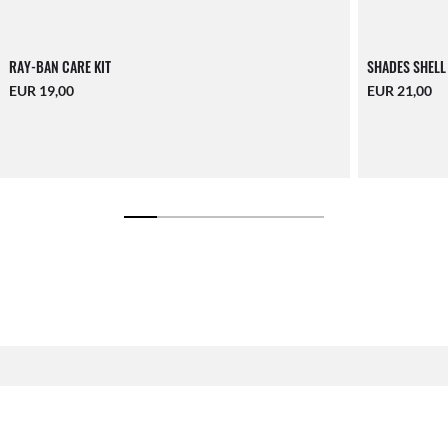
RAY-BAN CARE KIT
SHADES SHELL
EUR 19,00
EUR 21,00