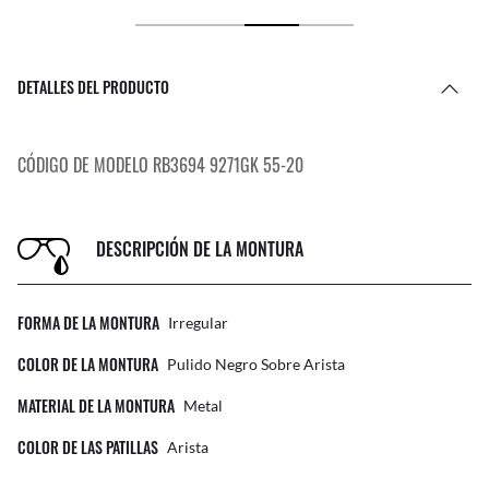
DETALLES DEL PRODUCTO
CÓDIGO DE MODELO RB3694 9271GK 55-20
DESCRIPCIÓN DE LA MONTURA
FORMA DE LA MONTURA
Irregular
COLOR DE LA MONTURA
Pulido Negro Sobre Arista
MATERIAL DE LA MONTURA
Metal
COLOR DE LAS PATILLAS
Arista