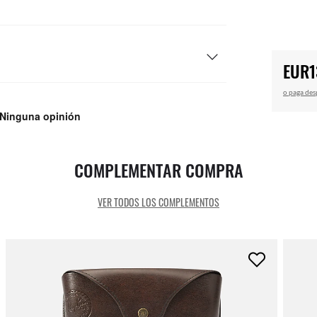
EUR1
o paga des
COMPLEMENTAR COMPRA
VER TODOS LOS COMPLEMENTOS