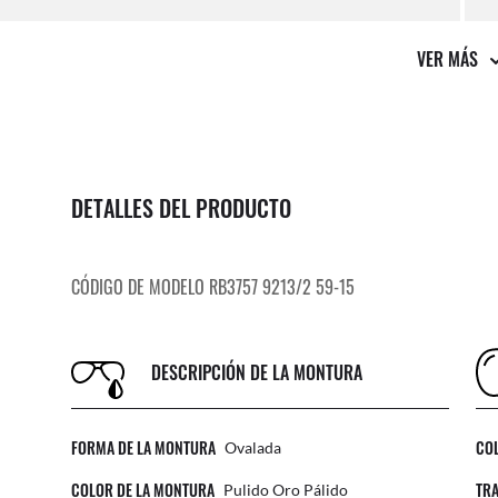
Compr
VER MÁS
DETALLES DEL PRODUCTO
CÓDIGO DE MODELO RB3757 9213/2 59-15
DESCRIPCIÓN DE LA MONTURA
FORMA DE LA MONTURA
COL
Ovalada
COLOR DE LA MONTURA
TRA
Pulido Oro Pálido