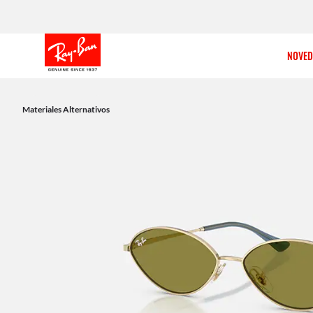
NOVED
Materiales Alternativos