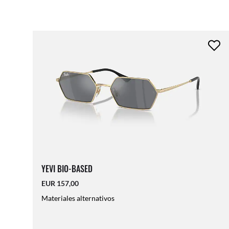
YEVI BIO-BASED
EUR 157,00
Materiales alternativos