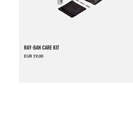
RAY-BAN CARE KIT
EUR 19,00