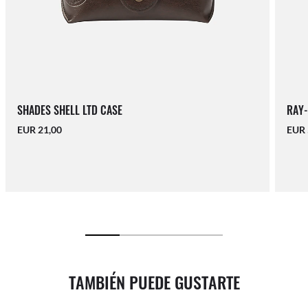
SHADES SHELL LTD CASE
RAY-
EUR 21,00
EUR 
TAMBIÉN PUEDE GUSTARTE