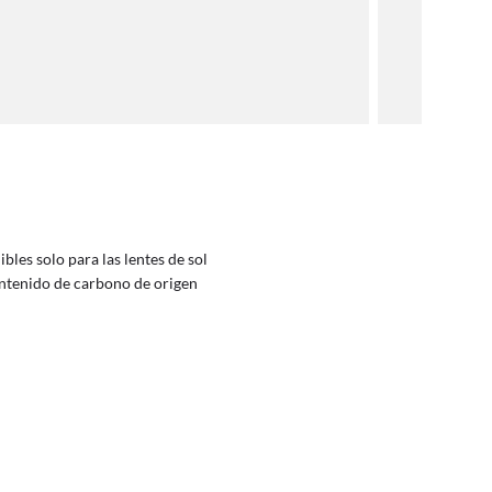
les solo para las lentes de sol
ontenido de carbono de origen