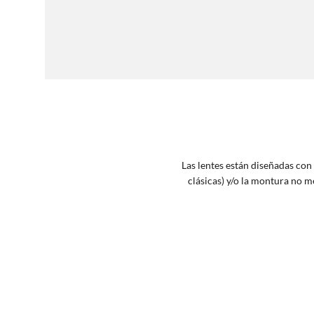
Las lentes están diseñadas con
clásicas) y/o la montura no 