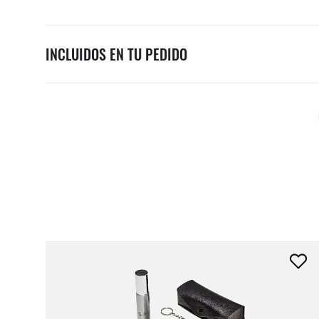
INCLUIDOS EN TU PEDIDO