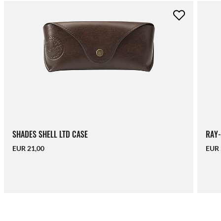
SHADES SHELL LTD CASE
RAY-
EUR 21,00
EUR 