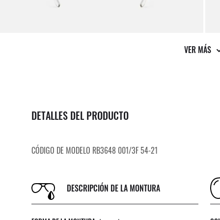
VER MÁS
DETALLES DEL PRODUCTO
CÓDIGO DE MODELO RB3648 001/3F 54-21
DESCRIPCIÓN DE LA MONTURA