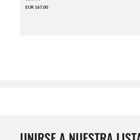
EUR 167,00
UNIRSE A NUESTRA LIST