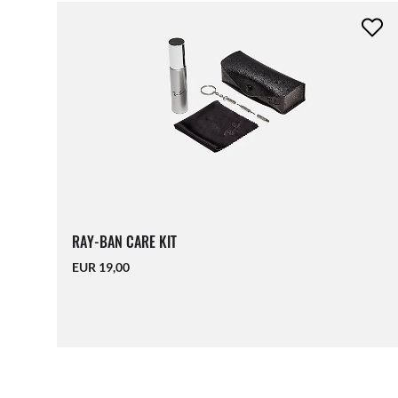
RAY-BAN CARE KIT
EUR 19,00