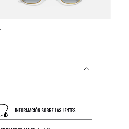
INFORMACIÓN SOBRE LAS LENTES