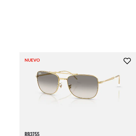
NUEVO
RB3755