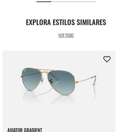
EXPLORA ESTILOS SIMILARES
VER TODO
AVIATOR GRADIENT