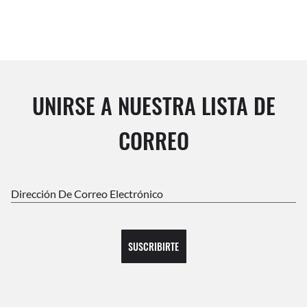
UNIRSE A NUESTRA LISTA DE
CORREO
Dirección De Correo Electrónico
SUSCRIBIRTE