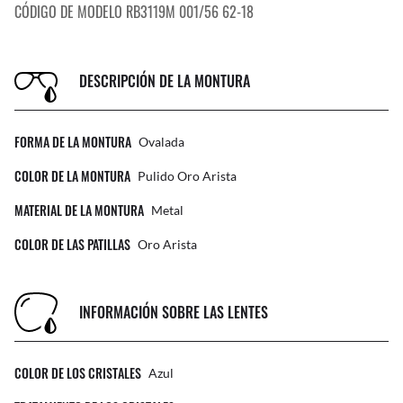
CÓDIGO DE MODELO RB3119M 001/56 62-18
DESCRIPCIÓN DE LA MONTURA
FORMA DE LA MONTURA
Ovalada
COLOR DE LA MONTURA
Pulido Oro Arista
MATERIAL DE LA MONTURA
Metal
COLOR DE LAS PATILLAS
Oro Arista
INFORMACIÓN SOBRE LAS LENTES
COLOR DE LOS CRISTALES
Azul