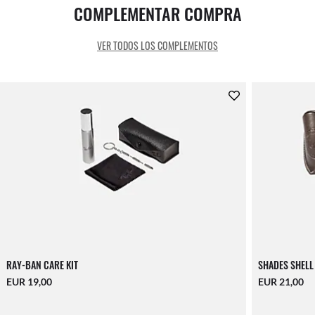
COMPLEMENTAR COMPRA
VER TODOS LOS COMPLEMENTOS
RAY-BAN CARE KIT
SHADES SHELL
EUR 19,00
EUR 21,00