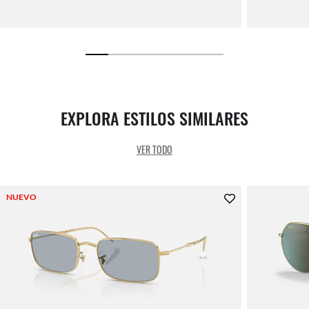
EXPLORA ESTILOS SIMILARES
VER TODO
NUEVO