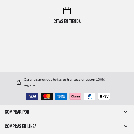
CITAS EN TIENDA
Garantizamos que todas las transacciones son 100%
seguras.
COMPRAR POR
COMPRAS EN LÍNEA