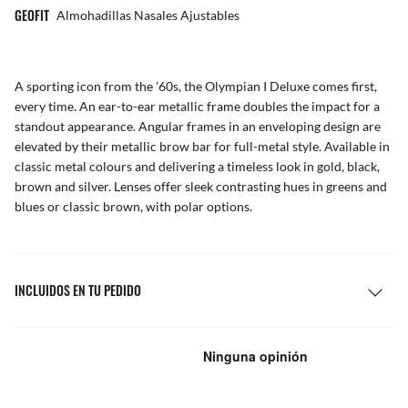
GEOFIT
Almohadillas Nasales Ajustables
A sporting icon from the '60s, the Olympian I Deluxe comes first,
every time. An ear-to-ear metallic frame doubles the impact for a
standout appearance. Angular frames in an enveloping design are
elevated by their metallic brow bar for full-metal style. Available in
classic metal colours and delivering a timeless look in gold, black,
brown and silver. Lenses offer sleek contrasting hues in greens and
blues or classic brown, with polar options.
INCLUIDOS EN TU PEDIDO