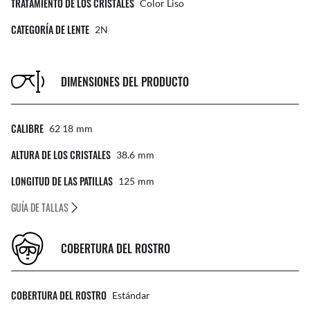
TRATAMIENTO DE LOS CRISTALES
Color Liso
CATEGORÍA DE LENTE
2N
DIMENSIONES DEL PRODUCTO
CALIBRE
62 18
Mm
ALTURA DE LOS CRISTALES
38.6
Mm
LONGITUD DE LAS PATILLAS
125
Mm
GUÍA DE TALLAS
COBERTURA DEL ROSTRO
COBERTURA DEL ROSTRO
Estándar