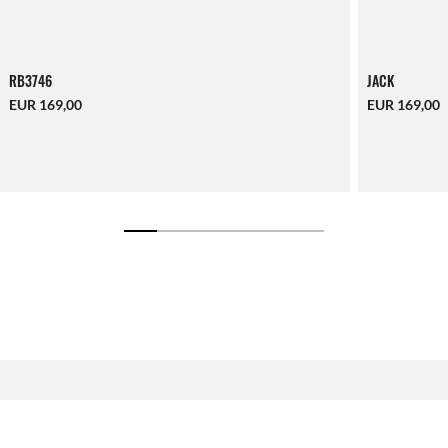
RB3746
JACK
EUR 169,00
EUR 169,00