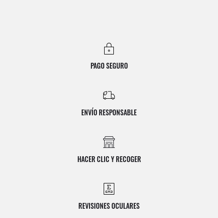
PAGO SEGURO
ENVÍO RESPONSABLE
HACER CLIC Y RECOGER
REVISIONES OCULARES