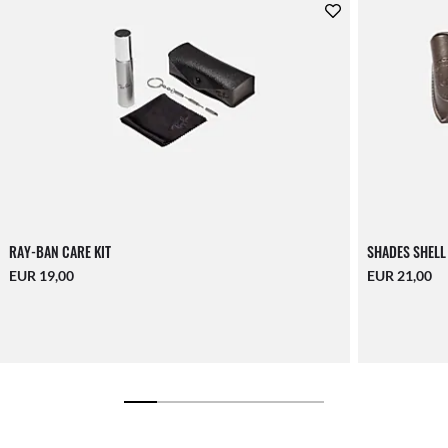
RAY-BAN CARE KIT
SHADES SHELL
EUR 19,00
EUR 21,00