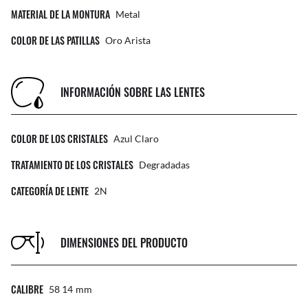
MATERIAL DE LA MONTURA
Metal
COLOR DE LAS PATILLAS
Oro Arista
INFORMACIÓN SOBRE LAS LENTES
COLOR DE LOS CRISTALES
Azul Claro
TRATAMIENTO DE LOS CRISTALES
Degradadas
CATEGORÍA DE LENTE
2N
DIMENSIONES DEL PRODUCTO
CALIBRE
58 14
Mm