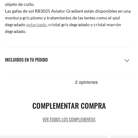
objeto de culto.
Las gafas de sol RB3025 Aviator Gradient están disponibles en una
montura gris plomo y tratamientos de las lentes como el azul
degradado
polarizado
, cristal gris degradado y cristal marrón
degradado.
INCLUIDOS EN TU PEDIDO
COMPLEMENTAR COMPRA
VER TODOS LOS COMPLEMENTOS