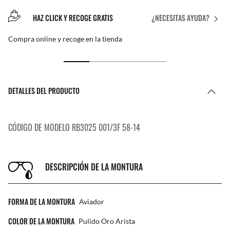
HAZ CLICK Y RECOGE GRATIS
¿NECESITAS AYUDA?
Compra online y recoge en la tienda
DETALLES DEL PRODUCTO
CÓDIGO DE MODELO RB3025 001/3F 58-14
DESCRIPCIÓN DE LA MONTURA
FORMA DE LA MONTURA
Aviador
COLOR DE LA MONTURA
Pulido Oro Arista