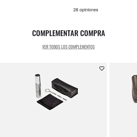
COMPLEMENTAR COMPRA
VER TODOS LOS COMPLEMENTOS