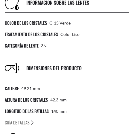
INFORMACIÓN SOBRE LAS LENTES
COLOR DE LOS CRISTALES
G-15 Verde
TRATAMIENTO DE LOS CRISTALES
Color Liso
CATEGORÍA DE LENTE
3N
DIMENSIONES DEL PRODUCTO
CALIBRE
49 21
Mm
ALTURA DE LOS CRISTALES
42.3
Mm
LONGITUD DE LAS PATILLAS
140
Mm
GUÍA DE TALLAS