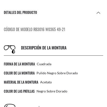
DETALLES DEL PRODUCTO
CÓDIGO DE MODELO RB3016 W0365 49-21
DESCRIPCIÓN DE LA MONTURA
FORMA DE LA MONTURA
Cuadrada
COLOR DE LA MONTURA
Pulido Negro Sobre Dorado
MATERIAL DE LA MONTURA
Acetato
COLOR DE LAS PATILLAS
Negro Sobre Dorado