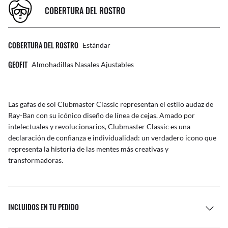
COBERTURA DEL ROSTRO
COBERTURA DEL ROSTRO
Estándar
GEOFIT
Almohadillas Nasales Ajustables
Las gafas de sol Clubmaster Classic representan el estilo audaz de
Ray-Ban con su icónico diseño de línea de cejas. Amado por
intelectuales y revolucionarios, Clubmaster Classic es una
declaración de confianza e individualidad: un verdadero icono que
representa la historia de las mentes más creativas y
transformadoras.
INCLUIDOS EN TU PEDIDO