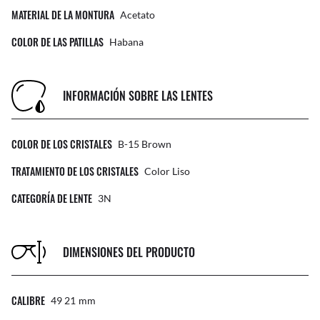
MATERIAL DE LA MONTURA
Acetato
COLOR DE LAS PATILLAS
Habana
INFORMACIÓN SOBRE LAS LENTES
COLOR DE LOS CRISTALES
B-15 Brown
TRATAMIENTO DE LOS CRISTALES
Color Liso
CATEGORÍA DE LENTE
3N
DIMENSIONES DEL PRODUCTO
CALIBRE
49 21
Mm