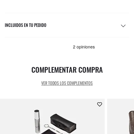
INCLUIDOS EN TU PEDIDO
COMPLEMENTAR COMPRA
VER TODOS LOS COMPLEMENTOS