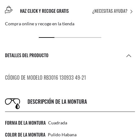
HAZ CLICK Y RECOGE GRATIS
¿NECESITAS AYUDA?
Compra online y recoge en la tienda
DETALLES DEL PRODUCTO
CÓDIGO DE MODELO RB3016 130933 49-21
DESCRIPCIÓN DE LA MONTURA
FORMA DE LA MONTURA
Cuadrada
COLOR DE LA MONTURA
Pulido Habana