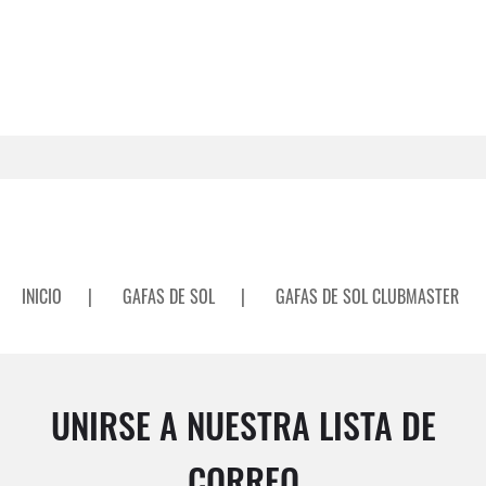
INICIO
|
GAFAS DE SOL
|
GAFAS DE SOL CLUBMASTER
UNIRSE A NUESTRA LISTA DE
CORREO