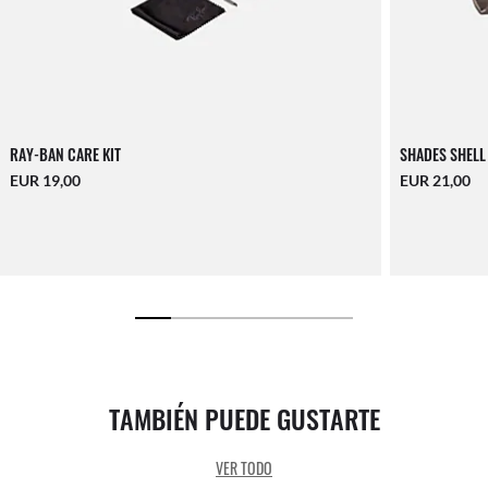
RAY-BAN CARE KIT
SHADES SHELL
EUR 19,00
EUR 21,00
TAMBIÉN PUEDE GUSTARTE
VER TODO