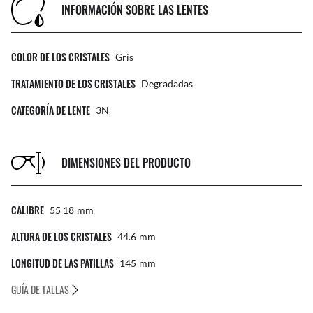
INFORMACIÓN SOBRE LAS LENTES
COLOR DE LOS CRISTALES
Gris
TRATAMIENTO DE LOS CRISTALES
Degradadas
CATEGORÍA DE LENTE
3N
DIMENSIONES DEL PRODUCTO
CALIBRE
55 18
Mm
ALTURA DE LOS CRISTALES
44.6
Mm
LONGITUD DE LAS PATILLAS
145
Mm
GUÍA DE TALLAS