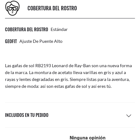
COBERTURA DEL ROSTRO
COBERTURA DEL ROSTRO
Estándar
GEOFIT
Ajuste De Puente Alto
Las gafas de sol RB2193 Leonard de Ray-Ban son una nueva forma
de la marca. La montura de acetato lleva varillas en gris y azul a
rayas y lentes degradadas en gris. Siempre listas para la aventura,
siempre de moda: así son estas gafas de sol y así eres tú.
INCLUIDOS EN TU PEDIDO