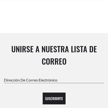
UNIRSE A NUESTRA LISTA DE
CORREO
Dirección De Correo Electrónico
SUSCRIBIRTE