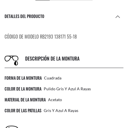
DETALLES DEL PRODUCTO
CÓDIGO DE MODELO RB2193 138171 55-18
DESCRIPCIÓN DE LA MONTURA
FORMA DE LA MONTURA
Cuadrada
COLOR DE LA MONTURA
Pulido Gris Y Azul A Rayas
MATERIAL DE LA MONTURA
Acetato
COLOR DE LAS PATILLAS
Gris Y Azul A Rayas