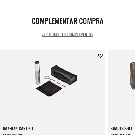
COMPLEMENTAR COMPRA
VER TODOS LOS COMPLEMENTOS
RAY-BAN CARE KIT
SHADES SHELL