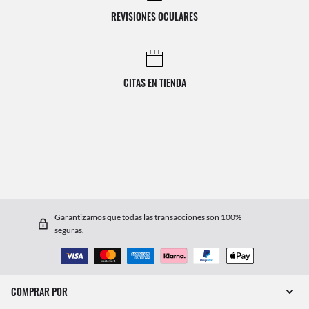
REVISIONES OCULARES
CITAS EN TIENDA
Garantizamos que todas las transacciones son 100%
seguras.
COMPRAR POR