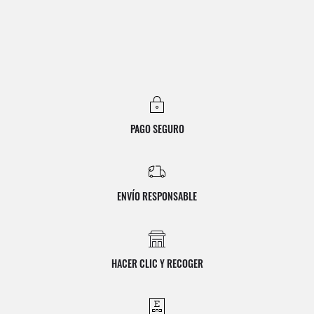
PAGO SEGURO
ENVÍO RESPONSABLE
HACER CLIC Y RECOGER