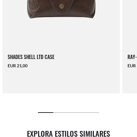
SHADES SHELL LTD CASE
RAY-
EUR 21,00
EUR 
EXPLORA ESTILOS SIMILARES