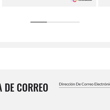
A DE CORREO
Dirección De Correo Electrón