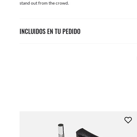
stand out from the crowd.
INCLUIDOS EN TU PEDIDO