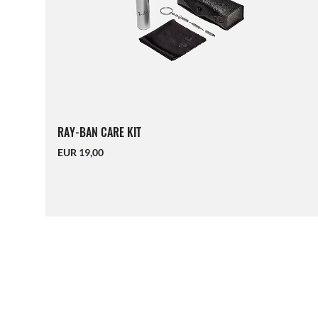
RAY-BAN CARE KIT
EUR 19,00