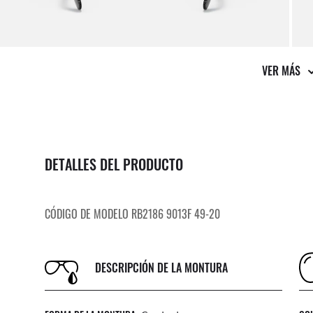
VER MÁS
DETALLES DEL PRODUCTO
CÓDIGO DE MODELO RB2186 9013F 49-20
DESCRIPCIÓN DE LA MONTURA