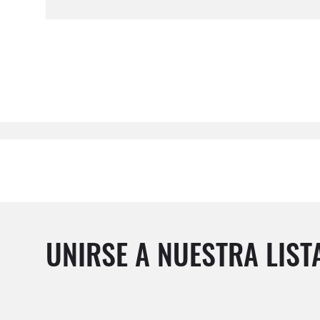
UNIRSE A NUESTRA LIST