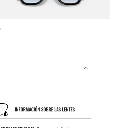
INFORMACIÓN SOBRE LAS LENTES