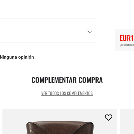
EUR1
Lo sentimo
COMPLEMENTAR COMPRA
VER TODOS LOS COMPLEMENTOS