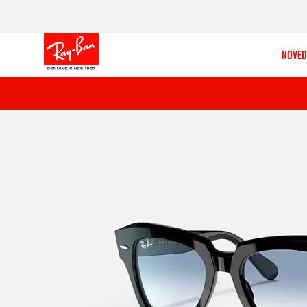
NOVED