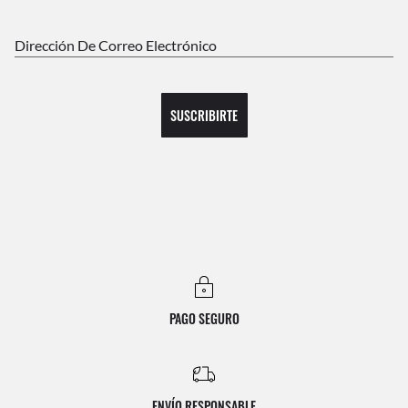
Dirección De Correo Electrónico
SUSCRIBIRTE
PAGO SEGURO
ENVÍO RESPONSABLE