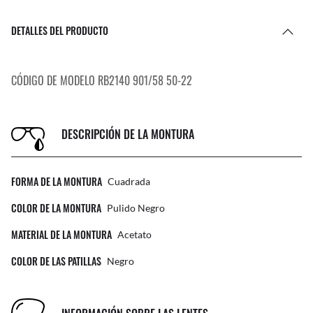
DETALLES DEL PRODUCTO
CÓDIGO DE MODELO RB2140 901/58 50-22
DESCRIPCIÓN DE LA MONTURA
FORMA DE LA MONTURA
Cuadrada
COLOR DE LA MONTURA
Pulido Negro
MATERIAL DE LA MONTURA
Acetato
COLOR DE LAS PATILLAS
Negro