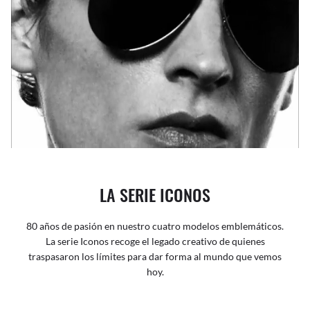
LA SERIE ICONOS
80 años de pasión en nuestro cuatro modelos emblemáticos.
La serie Iconos recoge el legado creativo de quienes
traspasaron los límites para dar forma al mundo que vemos
hoy.