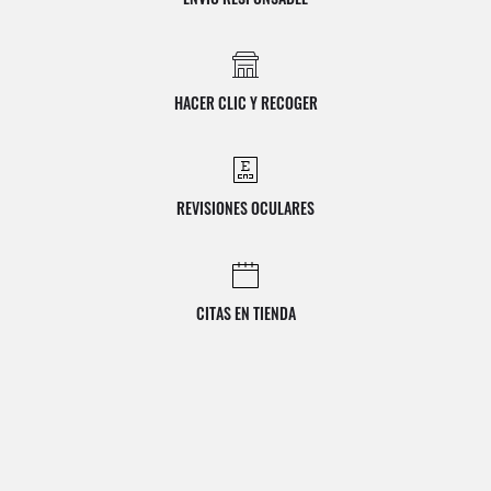
HACER CLIC Y RECOGER
REVISIONES OCULARES
CITAS EN TIENDA