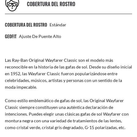
COBERTURA DEL ROSTRO
COBERTURA DEL ROSTRO
Estándar
GEOFIT
Ajuste De Puente Alto
Las Ray-Ban Original Wayfarer Classic son el modelo más
reconocible en la historia de las gafas de sol. Desde su diseño inicial
en 1952, las Wayfarer Classic fueron popularizándose entre
celebridades, músicos, artistas y personas con un sentido de la
moda impecable.
Como estilo emblemático de gafas de sol, las Original Wayfarer
Classic siempre constituyen una auténtica declaración de
intenciones. Puedes elegir unas clásicas gafas de sol Wayfarer con
montura negra con una variedad de tratamientos de las lentes,
como cristal verde, cristal gris degradado, G-15 polarizadas, etc.