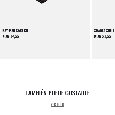
RAY-BAN CARE KIT
SHADES SHELL
EUR 19,00
EUR 21,00
TAMBIÉN PUEDE GUSTARTE
VER TODO