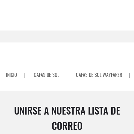
INICIO
|
GAFAS DE SOL
|
GAFAS DE SOL WAYFARER
|
UNIRSE A NUESTRA LISTA DE
CORREO