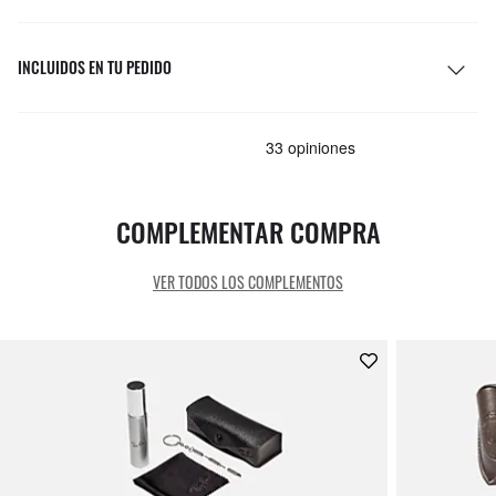
INCLUIDOS EN TU PEDIDO
COMPLEMENTAR COMPRA
VER TODOS LOS COMPLEMENTOS