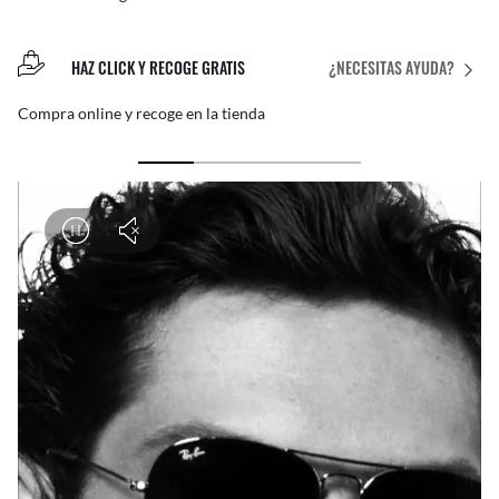
HAZ CLICK Y RECOGE GRATIS
¿NECESITAS AYUDA?
Compra online y recoge en la tienda