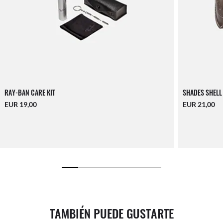
RAY-BAN CARE KIT
SHADES SHELL
EUR 19,00
EUR 21,00
TAMBIÉN PUEDE GUSTARTE