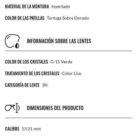
MATERIAL DE LA MONTURA
Inyectado
COLOR DE LAS PATILLAS
Tortuga Sobre Dorado
INFORMACIÓN SOBRE LAS LENTES
COLOR DE LOS CRISTALES
G-15 Verde
TRATAMIENTO DE LOS CRISTALES
Color Liso
CATEGORÍA DE LENTE
3N
DIMENSIONES DEL PRODUCTO
CALIBRE
53 21
Mm