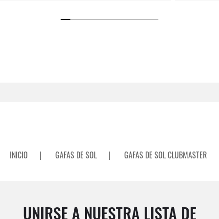
INICIO
|
GAFAS DE SOL
|
GAFAS DE SOL CLUBMASTER
UNIRSE A NUESTRA LISTA DE