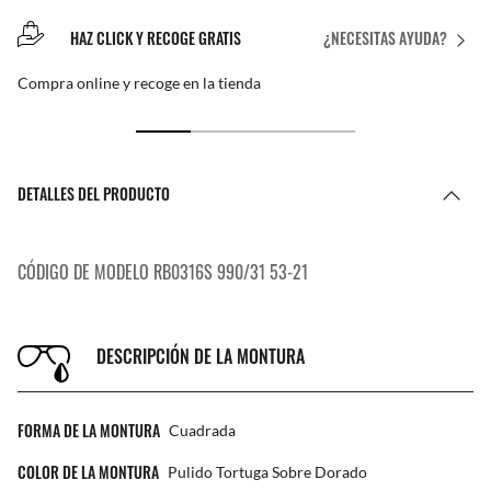
HAZ CLICK Y RECOGE GRATIS
¿NECESITAS AYUDA?
Compra online y recoge en la tienda
DETALLES DEL PRODUCTO
CÓDIGO DE MODELO RB0316S 990/31 53-21
DESCRIPCIÓN DE LA MONTURA
FORMA DE LA MONTURA
Cuadrada
COLOR DE LA MONTURA
Pulido Tortuga Sobre Dorado