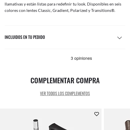
llamativas y están listas para redefinir tu look. Disponibles en seis
colores con lentes Classic, Gradient, Polarized y Transitions®.
INCLUIDOS EN TU PEDIDO
COMPLEMENTAR COMPRA
VER TODOS LOS COMPLEMENTOS