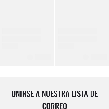
UNIRSE A NUESTRA LISTA DE
CORREO