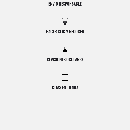
ENVÍO RESPONSABLE
HACER CLIC Y RECOGER
REVISIONES OCULARES
CITAS EN TIENDA