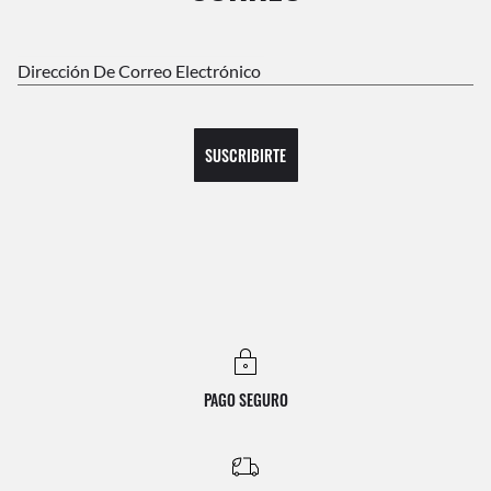
Dirección De Correo Electrónico
SUSCRIBIRTE
PAGO SEGURO