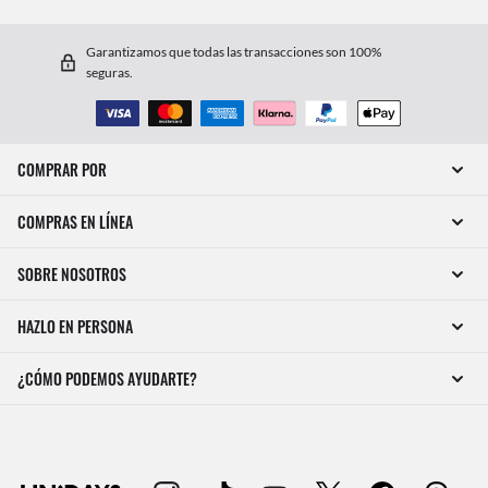
Garantizamos que todas las transacciones son 100%
seguras.
COMPRAR POR
COMPRAS EN LÍNEA
SOBRE NOSOTROS
HAZLO EN PERSONA
¿CÓMO PODEMOS AYUDARTE?