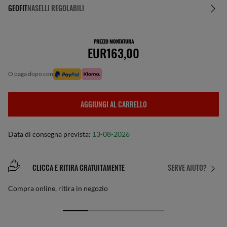
GEOFIT
NASELLI REGOLABILI
PREZZO MONTATURA
EUR163,00
o paga dopo con
AGGIUNGI AL CARRELLO
Data di consegna prevista:
13-08-2026
CLICCA E RITIRA GRATUITAMENTE
SERVE AIUTO?
Compra online, ritira in negozio