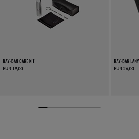
RAY-BAN CARE KIT
RAY-BAN LANY
EUR 19,00
EUR 26,00