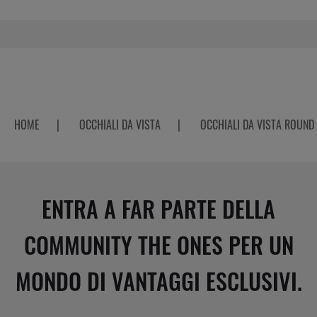
HOME
|
OCCHIALI DA VISTA
|
OCCHIALI DA VISTA ROUND
ENTRA A FAR PARTE DELLA
COMMUNITY THE ONES PER UN
MONDO DI VANTAGGI ESCLUSIVI.