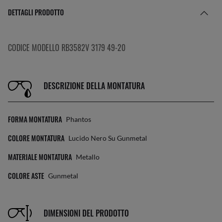
DETTAGLI PRODOTTO
CODICE MODELLO RB3582V 3179 49-20
DESCRIZIONE DELLA MONTATURA
FORMA MONTATURA
Phantos
COLORE MONTATURA
Lucido Nero Su Gunmetal
MATERIALE MONTATURA
Metallo
COLORE ASTE
Gunmetal
DIMENSIONI DEL PRODOTTO