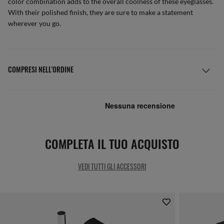
color combination adds to the overall coolness of these eyeglasses.
With their polished finish, they are sure to make a statement
wherever you go.
COMPRESI NELL’ORDINE
COMPLETA IL TUO ACQUISTO
VEDI TUTTI GLI ACCESSORI