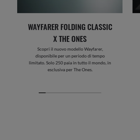
WAYFARER FOLDING CLASSIC
X THE ONES
Scopri il nuovo modello Wayfarer,
disponibile per un periodo di tempo
limitato. Solo 250 paia in tutto il mondo, in
esclusiva per The Ones.