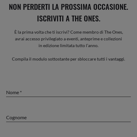
NON PERDERTI LA PROSSIMA OCCASIONE.
ISCRIVITI A THE ONES.
È la prima volta che ti iscrivi? Come membro di The Ones,
avrai accesso privilegiato a eventi, anteprime e collezioni
in edizione limitata tutto l’anno.
Compila il modulo sottostante per sbloccare tutti i vantaggi.
nome
cognome