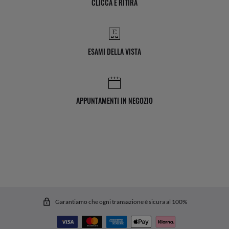
CLICCA E RITIRA
ESAMI DELLA VISTA
APPUNTAMENTI IN NEGOZIO
Garantiamo che ogni transazione è sicura al 100%