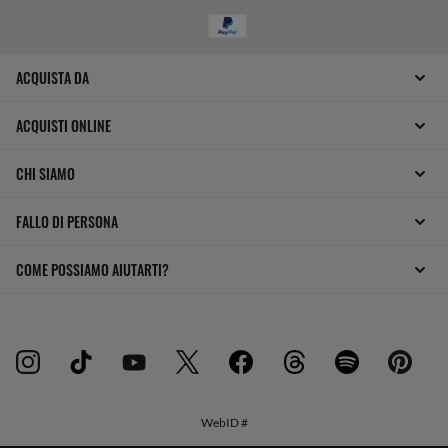
ACQUISTA DA
ACQUISTI ONLINE
CHI SIAMO
FALLO DI PERSONA
COME POSSIAMO AIUTARTI?
WebID #