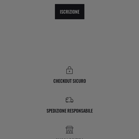
ISCRIZIONE
CHECKOUT SICURO
SPEDIZIONE RESPONSABILE