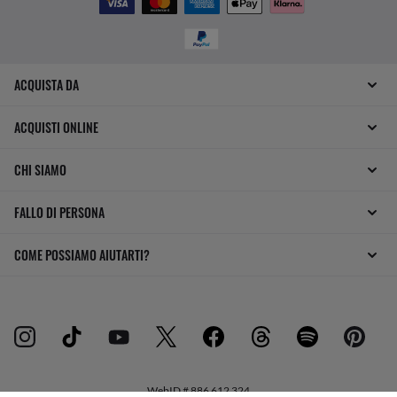
ACQUISTA DA
ACQUISTI ONLINE
CHI SIAMO
FALLO DI PERSONA
COME POSSIAMO AIUTARTI?
WebID #
886 612 324