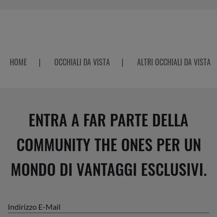
HOME
|
OCCHIALI DA VISTA
|
ALTRI OCCHIALI DA VISTA
ENTRA A FAR PARTE DELLA
COMMUNITY THE ONES PER UN
MONDO DI VANTAGGI ESCLUSIVI.
Indirizzo E-Mail