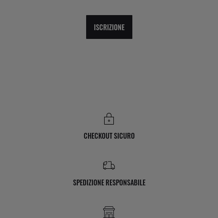
ISCRIZIONE
CHECKOUT SICURO
SPEDIZIONE RESPONSABILE