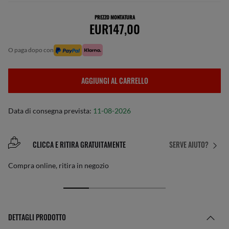
PREZZO MONTATURA
EUR147,00
o paga dopo con
AGGIUNGI AL CARRELLO
Data di consegna prevista:
11-08-2026
CLICCA E RITIRA GRATUITAMENTE
SERVE AIUTO?
Compra online, ritira in negozio
DETTAGLI PRODOTTO