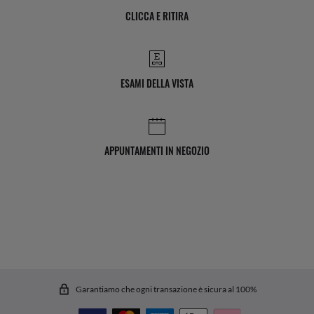
CLICCA E RITIRA
ESAMI DELLA VISTA
APPUNTAMENTI IN NEGOZIO
Garantiamo che ogni transazione è sicura al 100%