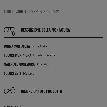
CODICE MODELLO RX2210V 2012 51-21
DESCRIZIONE DELLA MONTATURA
FORMA MONTATURA
Squadrata
COLORE MONTATURA
Lucido Havana
MATERIALE MONTATURA
Acetato
COLORE ASTE
Havana
DIMENSIONI DEL PRODOTTO