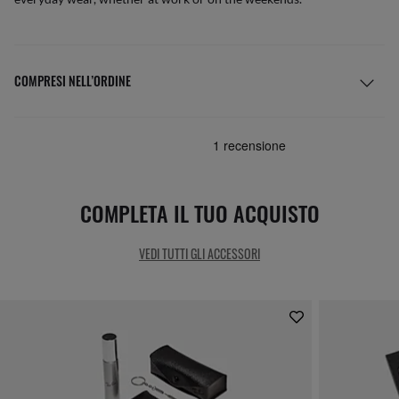
COMPRESI NELL’ORDINE
COMPLETA IL TUO ACQUISTO
VEDI TUTTI GLI ACCESSORI