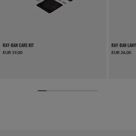
RAY-BAN CARE KIT
RAY-BAN LANY
EUR 19,00
EUR 26,00