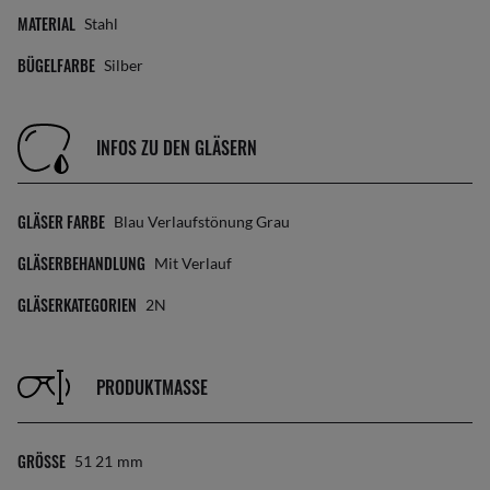
MATERIAL
Stahl
BÜGELFARBE
Silber
INFOS ZU DEN GLÄSERN
GLÄSER FARBE
Blau Verlaufstönung Grau
GLÄSERBEHANDLUNG
Mit Verlauf
GLÄSERKATEGORIEN
2N
PRODUKTMASSE
GRÖSSE
51 21
Mm