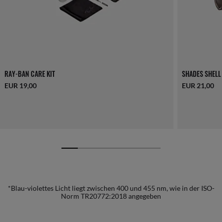
RAY-BAN CARE KIT
SHADES SHELL
EUR 19,00
EUR 21,00