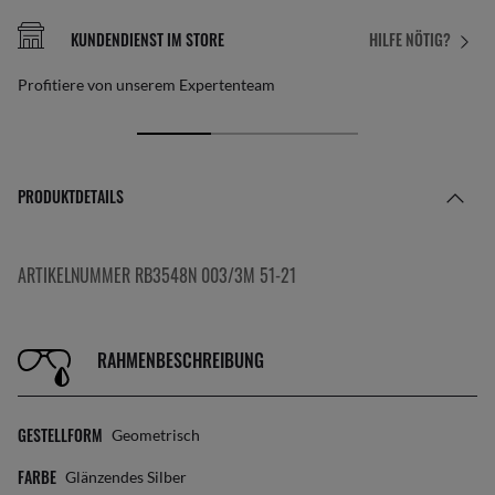
KUNDENDIENST IM STORE
HILFE NÖTIG?
Profitiere von unserem Expertenteam
PRODUKTDETAILS
ARTIKELNUMMER RB3548N 003/3M 51-21
RAHMENBESCHREIBUNG
GESTELLFORM
Geometrisch
FARBE
Glänzendes Silber